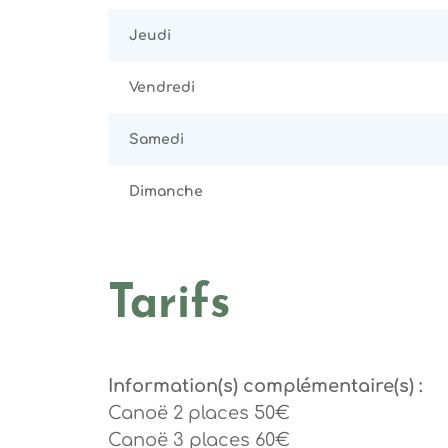
Jeudi
Vendredi
Samedi
Dimanche
Tarifs
Information(s) complémentaire(s) :
Canoë 2 places 50€
Canoë 3 places 60€