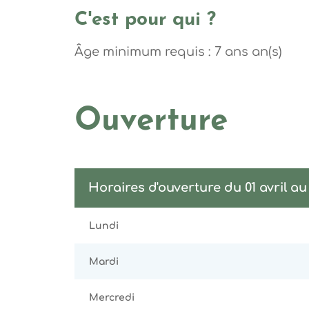
C'est pour qui ?
Âge minimum requis : 7 ans an(s)
Ouverture
Horaires d'ouverture du 01 avril a
Lundi
Mardi
Mercredi