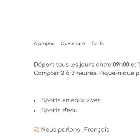
À propos
Ouverture
Tarifs
Départ tous les jours entre 09h00 et
Compter 2 à 3 heures. Pique-nique p
Sports en eaux vives
Sports d'eau
Nous parlons : Français