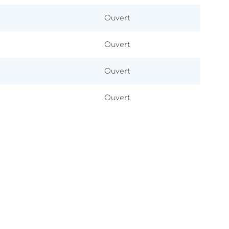
Ouvert
Ouvert
Ouvert
Ouvert