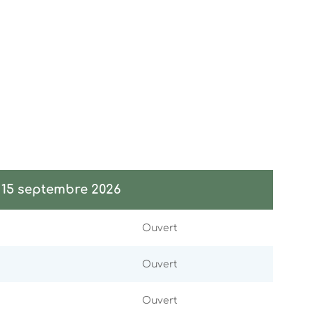
u 15 septembre 2026
Ouvert
Ouvert
Ouvert