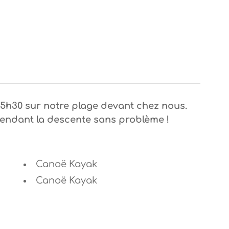
 15h30 sur notre plage devant chez nous.
endant la descente sans problème !
Canoë Kayak
Canoë Kayak