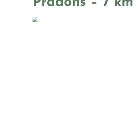
Pradons – 7 km