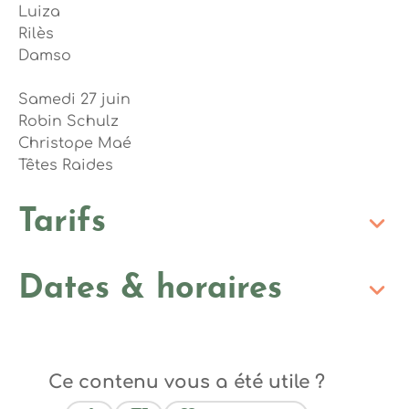
Luiza
Rilès
Damso
Samedi 27 juin
Robin Schulz
Christope Maé
Têtes Raides
Tarifs
Dates & horaires
Ce contenu vous a été utile ?