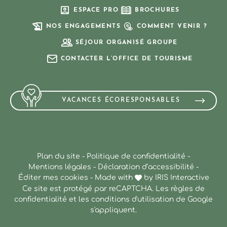
ESPACE PRO
BROCHURES
NOS ENGAGEMENTS
COMMENT VENIR ?
SÉJOUR ORGANISÉ GROUPE
CONTACTER L’OFFICE DE TOURISME
VACANCES ÉCORESPONSABLES
Plan du site
-
Politique de confidentialité
-
Mentions légales
-
Déclaration d’accessibilité
-
Éditer mes cookies
-
Made with
by
IRIS Interactive
Ce site est protégé par reCAPTCHA. Les
règles de
confidentialité
et les
conditions d'utilisation
de Google
s'appliquent.