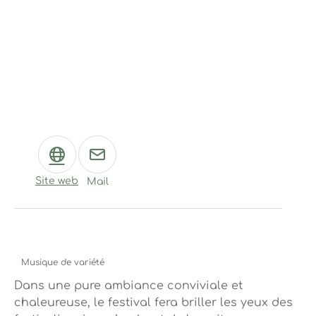
Site web
Mail
Musique de variété
Dans une pure ambiance conviviale et
chaleureuse, le festival fera briller les yeux des