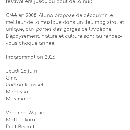
festivaliers jusqu’au bout de la nuit.
Créé en 2008, Aluna propose de découvrir le
meilleur de la musique dans un lieu magistral et
unique, aux portes des gorges de l’Ardèche.
Dépaysement, nature et culture sont au rendez-
vous chaque année.
Programmation 2026
Jeudi 25 juin
Gims
Gaëtan Roussel
Mentissa
Mosimann
Vendredi 26 juin
Matt Pokora
Petit Biscuit