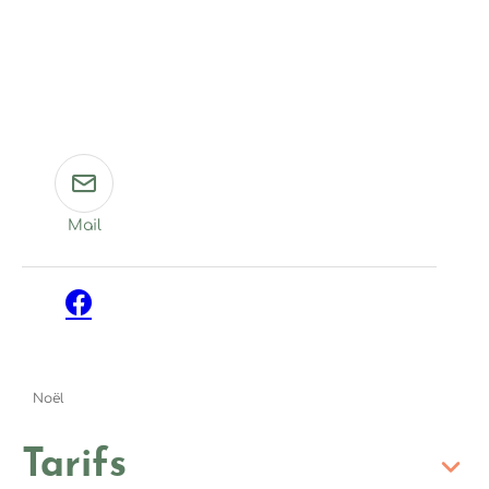
Mail
Facebook
Noël
Tarifs