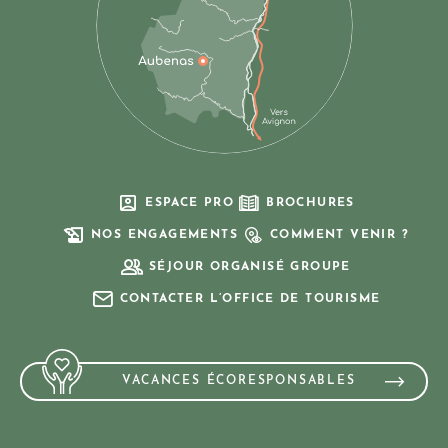
ESPACE PRO
BROCHURES
NOS ENGAGEMENTS
COMMENT VENIR ?
SÉJOUR ORGANISÉ GROUPE
CONTACTER L’OFFICE DE TOURISME
VACANCES ÉCORESPONSABLES