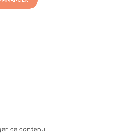
OMMANDER
ger ce contenu