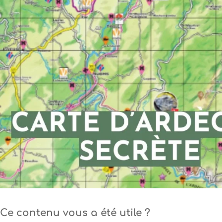
Ce contenu vous a été utile ?