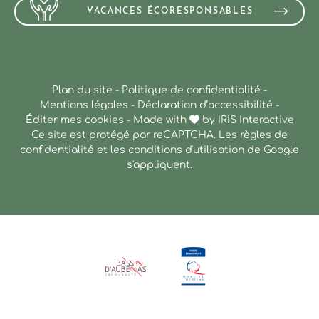
VACANCES ÉCORESPONSABLES
Plan du site
-
Politique de confidentialité
-
Mentions légales
-
Déclaration d’accessibilité
-
Éditer mes cookies
-
Made with
by
IRIS Interactive
Ce site est protégé par reCAPTCHA. Les
règles de
confidentialité
et les
conditions d'utilisation
de Google
s'appliquent.