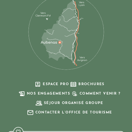
ESPACE PRO
BROCHURES
NOS ENGAGEMENTS
COMMENT VENIR ?
SÉJOUR ORGANISÉ GROUPE
CONTACTER L’OFFICE DE TOURISME