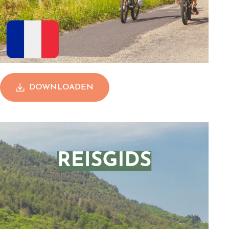
DOWNLOADEN