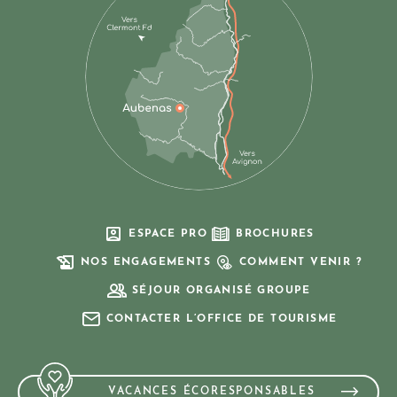
ESPACE PRO
BROCHURES
NOS ENGAGEMENTS
COMMENT VENIR ?
SÉJOUR ORGANISÉ GROUPE
CONTACTER L’OFFICE DE TOURISME
VACANCES ÉCORESPONSABLES