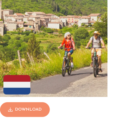
DOWNLOAD