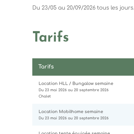
Du 23/05 au 20/09/2026 tous les jours
Tarifs
Tarifs
Location HLL / Bungalow semaine
Du 23 mai 2026 au 20 septembre 2026
Chalet
Location Mobilhome semaine
Du 23 mai 2026 au 20 septembre 2026
Location tente équipée semaine