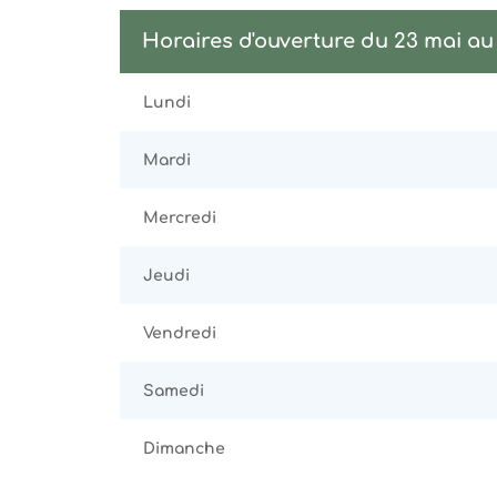
Horaires d'ouverture du 23 mai a
Lundi
Mardi
Mercredi
Jeudi
Vendredi
Samedi
Dimanche