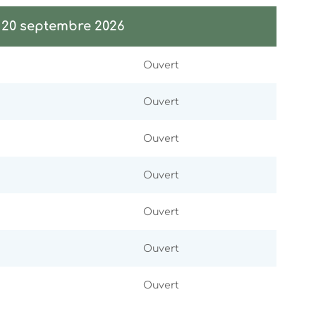
u 20 septembre 2026
Ouvert
Ouvert
Ouvert
Ouvert
Ouvert
Ouvert
Ouvert