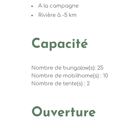
A la campagne
Rivière à -5 km
Capacité
Nombre de bungalow(s): 25
Nombre de mobilhome(s) : 10
Nombre de tente(s) : 2
Ouverture