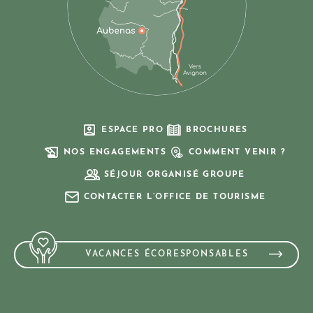
ESPACE PRO
BROCHURES
NOS ENGAGEMENTS
COMMENT VENIR ?
SÉJOUR ORGANISÉ GROUPE
CONTACTER L’OFFICE DE TOURISME
VACANCES ÉCORESPONSABLES