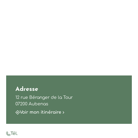
Adresse
12 rue Béranger de la Tour
07200 Aubenas
Voir mon itinéraire
Tél.