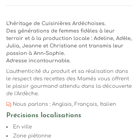
L'héritage de Cuisinières Ardéchoises.
Des générations de femmes fidèles à leur
terroir et à la production locale : Adeline, Adèle,
Julia, Jeanne et Christiane ont transmis leur
passion à Ann-Sophie.
Adresse incontournable.
L'authenticité du produit et sa réalisation dans
le respect des recettes des Mamés vous offrent
le plaisir gourmand attendu dans la découverte
de l'Ardèche.
Nous parlons : Anglais, Français, Italien
Précisions localisations
En ville
Zone piétonne