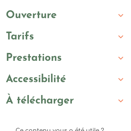
Ouverture
Tarifs
Prestations
Accessibilité
À télécharger
Ce contenu vous a été utile ?