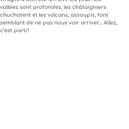
vallées sont profondes, les châtaigniers
chuchotent et les volcans, assoupis, font
semblant de ne pas nous voir arriver… Allez,
c’est parti !