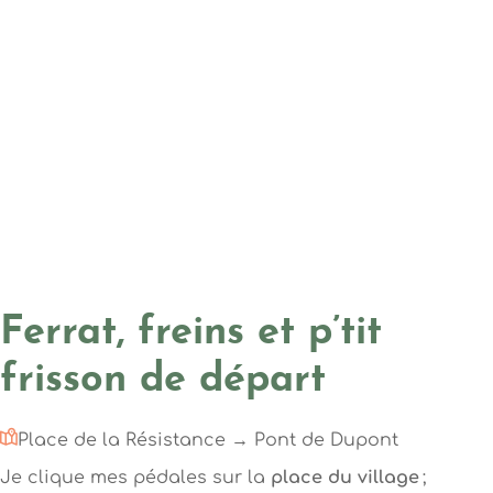
Ferrat, freins et p’tit
frisson de départ
Place de la Résistance → Pont de Dupont
Je clique mes pédales sur la
place du village
;