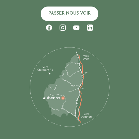
PASSER NOUS VOIR
Suivez-nous sur Facebook
Suivez-nous sur Instagram
Suivez-nous sur Youtub
Suivez-nous sur Li