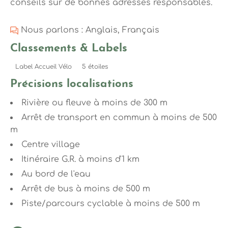
conseils sur de bonnes adresses responsables.
Nous parlons : Anglais, Français
Classements & Labels
Label Accueil Vélo
5 étoiles
Précisions localisations
Rivière ou fleuve à moins de 300 m
Arrêt de transport en commun à moins de 500
m
Centre village
Itinéraire G.R. à moins d'1 km
Au bord de l'eau
Arrêt de bus à moins de 500 m
Piste/parcours cyclable à moins de 500 m