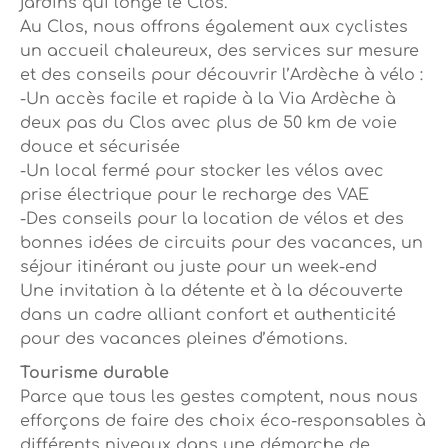
jardins qui longe le Clos.
Au Clos, nous offrons également aux cyclistes
un accueil chaleureux, des services sur mesure
et des conseils pour découvrir l’Ardèche à vélo :
-Un accès facile et rapide à la Via Ardèche à
deux pas du Clos avec plus de 50 km de voie
douce et sécurisée
-Un local fermé pour stocker les vélos avec
prise électrique pour le recharge des VAE
-Des conseils pour la location de vélos et des
bonnes idées de circuits pour des vacances, un
séjour itinérant ou juste pour un week-end
Une invitation à la détente et à la découverte
dans un cadre alliant confort et authenticité
pour des vacances pleines d’émotions.
Tourisme durable
Parce que tous les gestes comptent, nous nous
efforçons de faire des choix éco-responsables à
différents niveaux dans une démarche de