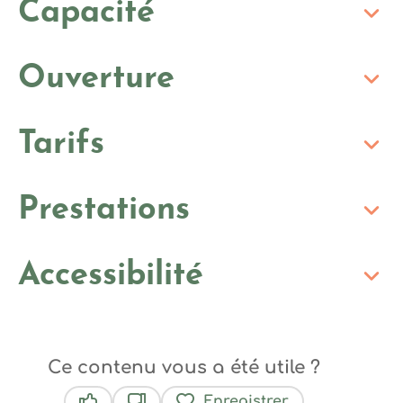
Capacité
Ouverture
Tarifs
Prestations
Accessibilité
Ce contenu vous a été utile ?
Enregistrer