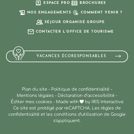
ESPACE PRO
BROCHURES
NOS ENGAGEMENTS
COMMENT VENIR ?
SÉJOUR ORGANISÉ GROUPE
CONTACTER L’OFFICE DE TOURISME
VACANCES ÉCORESPONSABLES
Plan du site
-
Politique de confidentialité
-
Mentions légales
-
Déclaration d’accessibilité
-
Éditer mes cookies
-
Made with
by
IRIS Interactive
Ce site est protégé par reCAPTCHA. Les
règles de
confidentialité
et les
conditions d'utilisation
de Google
s'appliquent.