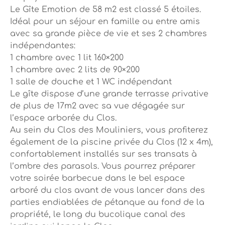
Le Gîte Emotion de 58 m2 est classé 5 étoiles.
Idéal pour un séjour en famille ou entre amis
avec sa grande pièce de vie et ses 2 chambres
indépendantes:
1 chambre avec 1 lit 160×200
1 chambre avec 2 lits de 90×200
1 salle de douche et 1 WC indépendant
Le gîte dispose d’une grande terrasse privative
de plus de 17m2 avec sa vue dégagée sur
l’espace arborée du Clos.
Au sein du Clos des Mouliniers, vous profiterez
également de la piscine privée du Clos (12 x 4m),
confortablement installés sur ses transats à
l’ombre des parasols. Vous pourrez préparer
votre soirée barbecue dans le bel espace
arboré du clos avant de vous lancer dans des
parties endiablées de pétanque au fond de la
propriété, le long du bucolique canal des