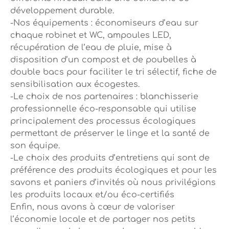
développement durable.
-Nos équipements : économiseurs d’eau sur
chaque robinet et WC, ampoules LED,
récupération de l’eau de pluie, mise à
disposition d’un compost et de poubelles à
double bacs pour faciliter le tri sélectif, fiche de
sensibilisation aux écogestes.
-Le choix de nos partenaires : blanchisserie
professionnelle éco-responsable qui utilise
principalement des processus écologiques
permettant de préserver le linge et la santé de
son équipe.
-Le choix des produits d’entretiens qui sont de
préférence des produits écologiques et pour les
savons et paniers d’invités où nous privilégions
les produits locaux et/ou éco-certifiés
Enfin, nous avons à cœur de valoriser
l’économie locale et de partager nos petits