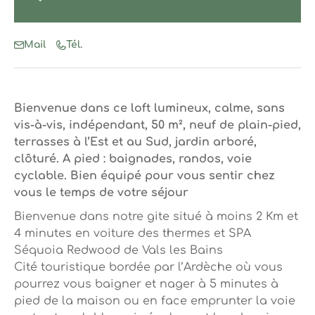
Mail
Tél.
Bienvenue dans ce loft lumineux, calme, sans
vis-à-vis, indépendant, 50 m², neuf de plain-pied,
terrasses à l’Est et au Sud, jardin arboré,
clôturé. A pied : baignades, randos, voie
cyclable. Bien équipé pour vous sentir chez
vous le temps de votre séjour
Bienvenue dans notre gite situé à moins 2 Km et
4 minutes en voiture des thermes et SPA
Séquoia Redwood de Vals les Bains
Cité touristique bordée par l’Ardèche où vous
pourrez vous baigner et nager à 5 minutes à
pied de la maison ou en face emprunter la voie