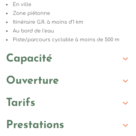
En ville
Zone piétonne
Itinéraire G.R. à moins d'1 km
Au bord de l'eau
Piste/parcours cyclable à moins de 500 m
Capacité
Ouverture
Tarifs
Prestations