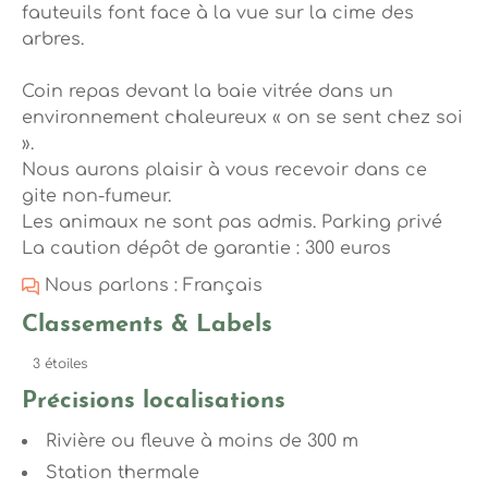
fauteuils font face à la vue sur la cime des
arbres.
Coin repas devant la baie vitrée dans un
environnement chaleureux « on se sent chez soi
».
Nous aurons plaisir à vous recevoir dans ce
gite non-fumeur.
Les animaux ne sont pas admis. Parking privé
La caution dépôt de garantie : 300 euros
Nous parlons : Français
Classements & Labels
3 étoiles
Précisions localisations
Rivière ou fleuve à moins de 300 m
Station thermale