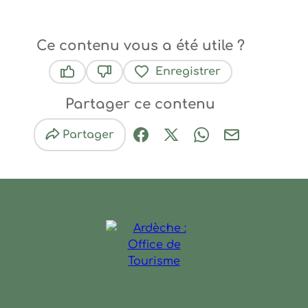
Ce contenu vous a été utile ?
Enregistrer
Ce contenu vous a été utile
Ce contenu ne vous a pas été utile
Partager ce contenu
Partager
Partager sur Facebook (nouve
Partager sur X / Twitter 
Partager sur Wha
Partager par