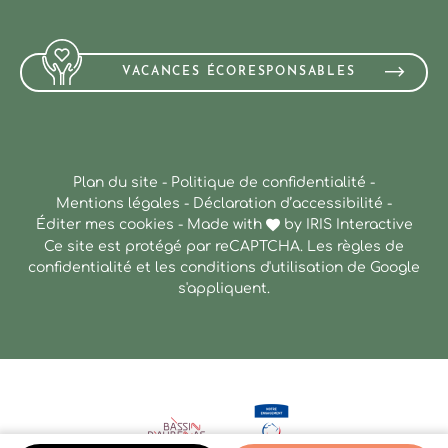
VACANCES ÉCORESPONSABLES
Plan du site
-
Politique de confidentialité
-
Mentions légales
-
Déclaration d’accessibilité
-
Éditer mes cookies
-
Made with
by
IRIS Interactive
Ce site est protégé par reCAPTCHA. Les
règles de
confidentialité
et les
conditions d'utilisation
de Google
s'appliquent.