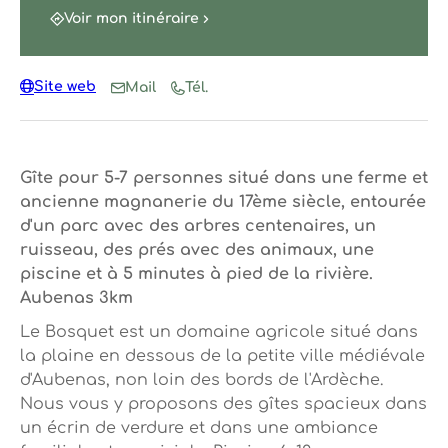
Voir mon itinéraire
Site web
Mail
Tél.
Gîte pour 5-7 personnes situé dans une ferme et
ancienne magnanerie du 17ème siècle, entourée
d'un parc avec des arbres centenaires, un
ruisseau, des prés avec des animaux, une
piscine et à 5 minutes à pied de la rivière.
Aubenas 3km
Le Bosquet est un domaine agricole situé dans
la plaine en dessous de la petite ville médiévale
d'Aubenas, non loin des bords de l'Ardèche.
Nous vous y proposons des gîtes spacieux dans
un écrin de verdure et dans une ambiance