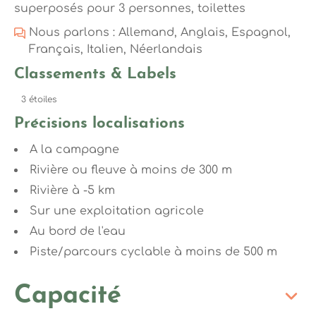
superposés pour 3 personnes, toilettes
Nous parlons : Allemand, Anglais, Espagnol,
Français, Italien, Néerlandais
Classements & Labels
3 étoiles
Précisions localisations
A la campagne
Rivière ou fleuve à moins de 300 m
Rivière à -5 km
Sur une exploitation agricole
Au bord de l'eau
Piste/parcours cyclable à moins de 500 m
Capacité