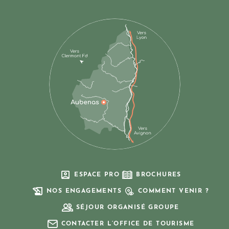
ESPACE PRO
BROCHURES
NOS ENGAGEMENTS
COMMENT VENIR ?
SÉJOUR ORGANISÉ GROUPE
CONTACTER L’OFFICE DE TOURISME