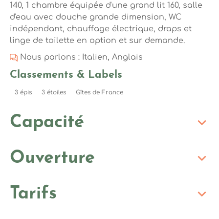
140, 1 chambre équipée d'une grand lit 160, salle
d'eau avec douche grande dimension, WC
indépendant, chauffage électrique, draps et
linge de toilette en option et sur demande.
Nous parlons : Italien, Anglais
Classements & Labels
3 épis
3 étoiles
Gîtes de France
Capacité
Ouverture
Tarifs