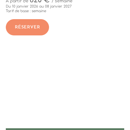
620 €
À partir de
/ semaine
Du 10 janvier 2026 au 08 janvier 2027
Tarif de base : semaine
RÉSERVER