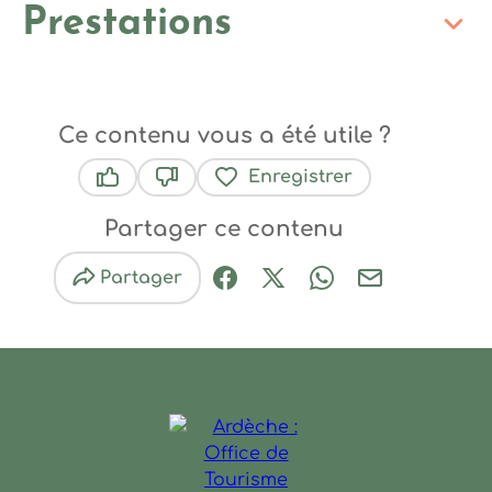
Prestations
Ce contenu vous a été utile ?
Enregistrer
Ce contenu vous a été utile
Ce contenu ne vous a pas été utile
Partager ce contenu
Partager
Partager sur Facebook (nouve
Partager sur X / Twitter 
Partager sur Wha
Partager par