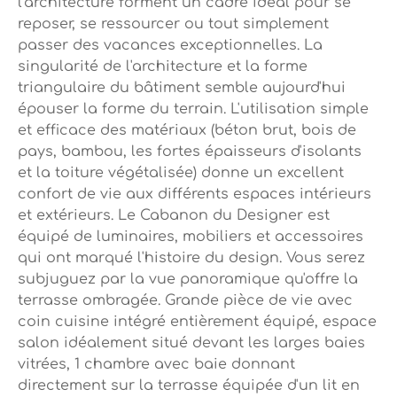
l'architecture forment un cadre idéal pour se
reposer, se ressourcer ou tout simplement
passer des vacances exceptionnelles. La
singularité de l'architecture et la forme
triangulaire du bâtiment semble aujourd'hui
épouser la forme du terrain. L'utilisation simple
et efficace des matériaux (béton brut, bois de
pays, bambou, les fortes épaisseurs d'isolants
et la toiture végétalisée) donne un excellent
confort de vie aux différents espaces intérieurs
et extérieurs. Le Cabanon du Designer est
équipé de luminaires, mobiliers et accessoires
qui ont marqué l'histoire du design. Vous serez
subjuguez par la vue panoramique qu'offre la
terrasse ombragée. Grande pièce de vie avec
coin cuisine intégré entièrement équipé, espace
salon idéalement situé devant les larges baies
vitrées, 1 chambre avec baie donnant
directement sur la terrasse équipée d'un lit en