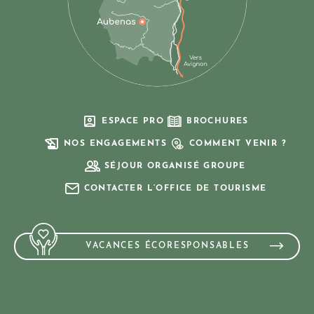
ESPACE PRO
BROCHURES
NOS ENGAGEMENTS
COMMENT VENIR ?
SÉJOUR ORGANISÉ GROUPE
CONTACTER L’OFFICE DE TOURISME
VACANCES ÉCORESPONSABLES