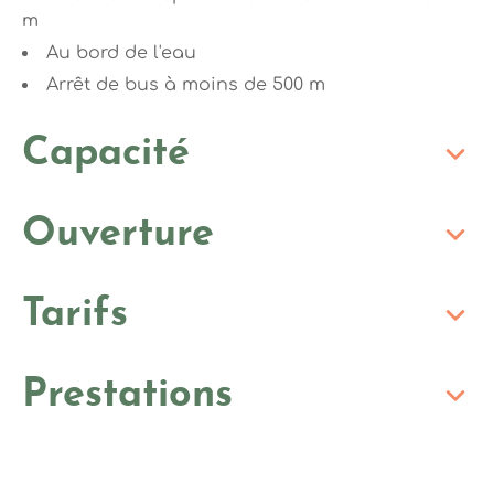
m
Au bord de l'eau
Arrêt de bus à moins de 500 m
Capacité
Ouverture
Tarifs
Prestations