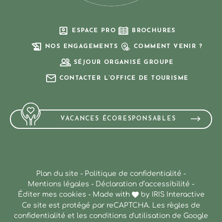
ESPACE PRO
BROCHURES
NOS ENGAGEMENTS
COMMENT VENIR ?
SÉJOUR ORGANISÉ GROUPE
CONTACTER L’OFFICE DE TOURISME
VACANCES ÉCORESPONSABLES
Plan du site
-
Politique de confidentialité
-
Mentions légales
-
Déclaration d’accessibilité
-
Éditer mes cookies
-
Made with
by
IRIS Interactive
Ce site est protégé par reCAPTCHA. Les
règles de
confidentialité
et les
conditions d'utilisation
de Google