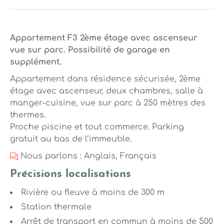
Appartement F3 2ème étage avec ascenseur
vue sur parc. Possibilité de garage en
supplément.
Appartement dans résidence sécurisée, 2ème
étage avec ascenseur, deux chambres, salle à
manger-cuisine, vue sur parc à 250 mètres des
thermes.
Proche piscine et tout commerce. Parking
gratuit au bas de l’immeuble.
Nous parlons : Anglais, Français
Précisions localisations
Rivière ou fleuve à moins de 300 m
Station thermale
Arrêt de transport en commun à moins de 500