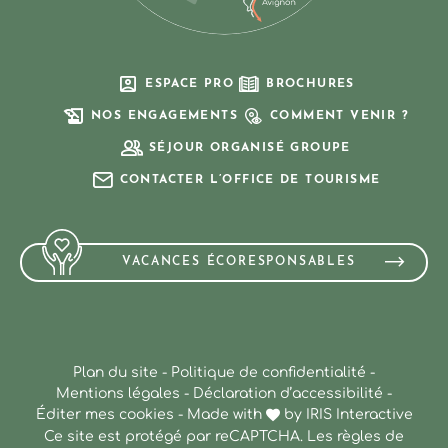
ESPACE PRO
BROCHURES
NOS ENGAGEMENTS
COMMENT VENIR ?
SÉJOUR ORGANISÉ GROUPE
CONTACTER L’OFFICE DE TOURISME
VACANCES ÉCORESPONSABLES
Plan du site
-
Politique de confidentialité
-
Mentions légales
-
Déclaration d’accessibilité
-
Éditer mes cookies
-
Made with
by
IRIS Interactive
Ce site est protégé par reCAPTCHA. Les
règles de