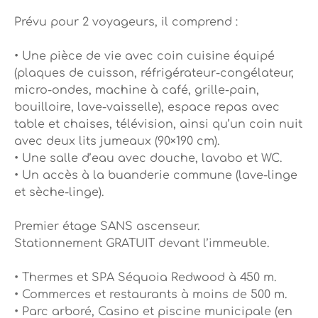
Prévu pour 2 voyageurs, il comprend :
• Une pièce de vie avec coin cuisine équipé
(plaques de cuisson, réfrigérateur-congélateur,
micro-ondes, machine à café, grille-pain,
bouilloire, lave-vaisselle), espace repas avec
table et chaises, télévision, ainsi qu’un coin nuit
avec deux lits jumeaux (90×190 cm).
• Une salle d’eau avec douche, lavabo et WC.
• Un accès à la buanderie commune (lave-linge
et sèche-linge).
Premier étage SANS ascenseur.
Stationnement GRATUIT devant l’immeuble.
• Thermes et SPA Séquoia Redwood à 450 m.
• Commerces et restaurants à moins de 500 m.
• Parc arboré, Casino et piscine municipale (en