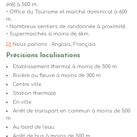
été) à 500 m.
• Office du Tourisme et marché dominical à 600
m.
• Nombreux sentiers de randonnée à proximité.
• Supermarchés à moins de 6km.
Nous parlons : Anglais, Français
Précisions localisations
Etablissement thermal à moins de 500 m
Rivière ou fleuve à moins de 300 m
Centre ville
Station thermale
En ville
Arrêt de transport en commun à moins de 500
m
Au bord de l'eau
Arrêt de bus à moins de 500 m