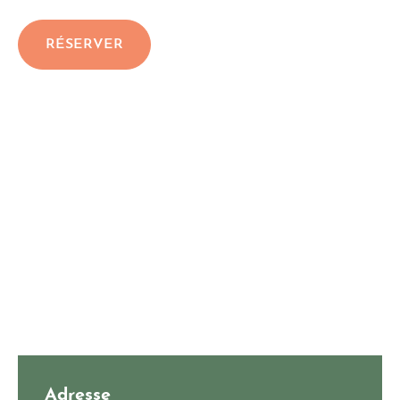
RÉSERVER
Adresse