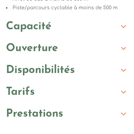
Piste/parcours cyclable à moins de 500 m
Capacité
Ouverture
Disponibilités
Tarifs
Prestations