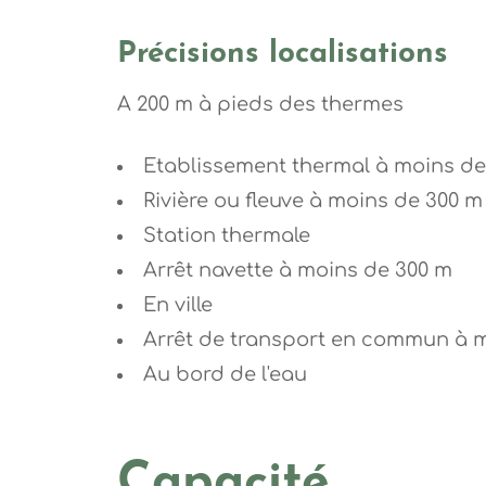
Précisions localisations
A 200 m à pieds des thermes
Etablissement thermal à moins de
Rivière ou fleuve à moins de 300 m
Station thermale
Arrêt navette à moins de 300 m
En ville
Arrêt de transport en commun à 
Au bord de l'eau
Capacité