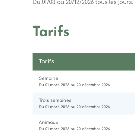
Du 01/03 au 20/12/2026 tous les jours.
Tarifs
Tarifs
Semaine
Du 01 mars 2026 au 20 décembre 2026
Trois semaines
Du 01 mars 2026 au 20 décembre 2026
Animaux
Du 01 mars 2026 au 20 décembre 2026