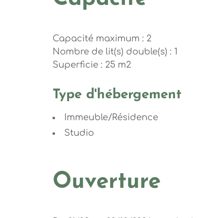
Capacité maximum : 2
Nombre de lit(s) double(s) : 1
Superficie : 25 m2
Type d'hébergement
Immeuble/Résidence
Studio
Ouverture