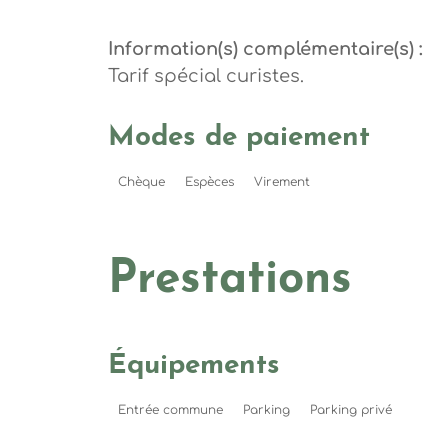
Information(s) complémentaire(s) :
Tarif spécial curistes.
Modes de paiement
Chèque
Espèces
Virement
Prestations
Équipements
Entrée commune
Parking
Parking privé