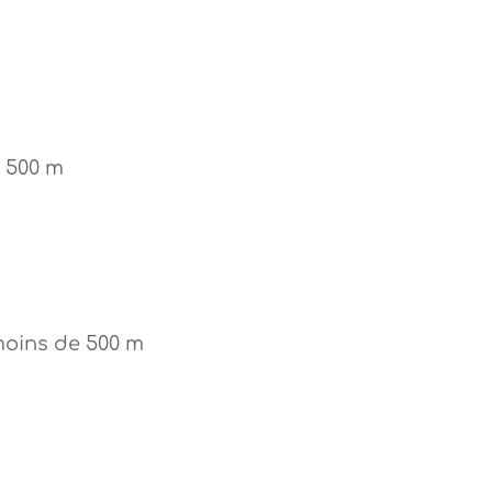
 500 m
moins de 500 m