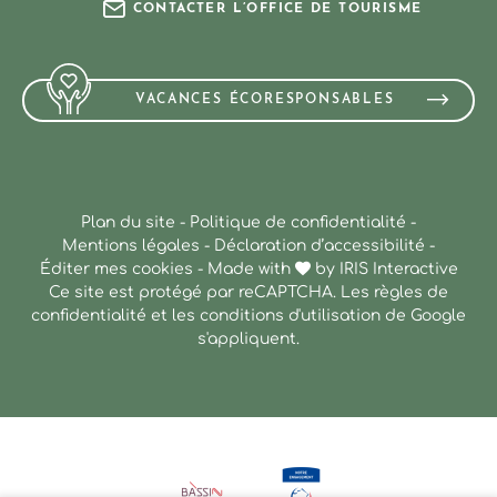
CONTACTER L’OFFICE DE TOURISME
VACANCES ÉCORESPONSABLES
Plan du site
-
Politique de confidentialité
-
Mentions légales
-
Déclaration d’accessibilité
-
Éditer mes cookies
-
Made with
by
IRIS Interactive
Ce site est protégé par reCAPTCHA. Les
règles de
confidentialité
et les
conditions d'utilisation
de Google
s'appliquent.