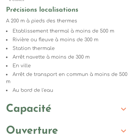
Précisions localisations
A 200 m à pieds des thermes
Etablissement thermal à moins de 500 m
Rivière ou fleuve à moins de 300 m
Station thermale
Arrêt navette à moins de 300 m
En ville
Arrêt de transport en commun à moins de 500
m
Au bord de l'eau
Capacité
Ouverture