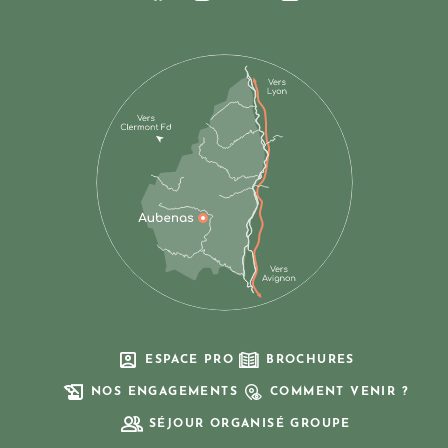
Suivez-nous sur Facebook
Suivez-nous sur Instagram
Suivez-nous sur Youtub
Suivez-nous sur Li
ESPACE PRO
BROCHURES
NOS ENGAGEMENTS
COMMENT VENIR ?
SÉJOUR ORGANISÉ GROUPE