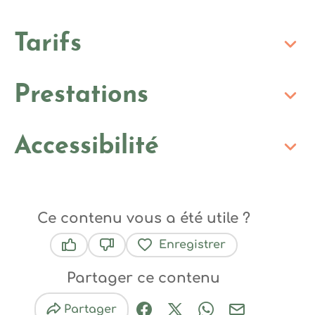
Tarifs
Prestations
Accessibilité
Ce contenu vous a été utile ?
Enregistrer
Ce contenu vous a été utile
Ce contenu ne vous a pas été utile
Partager ce contenu
Partager