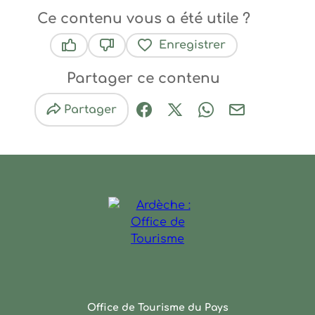
Ce contenu vous a été utile ?
Enregistrer
Ce contenu vous a été utile
Ce contenu ne vous a pas été utile
Partager ce contenu
Partager
Partager sur Facebook (nouve
Partager sur X / Twitter 
Partager sur Wha
Partager par
Ardèche : Office de Touris
Office de Tourisme du Pays