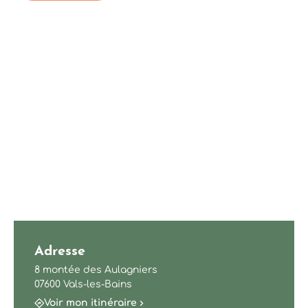
Adresse
8 montée des Aulagniers
07600 Vals-les-Bains
Voir mon itinéraire