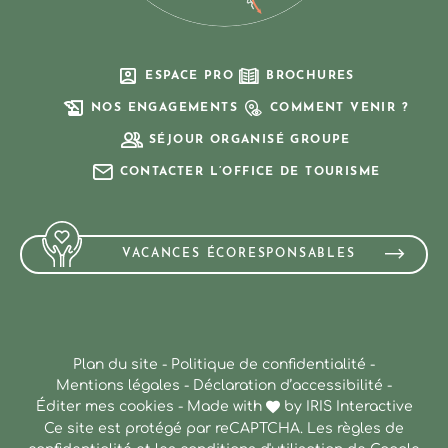
ESPACE PRO
BROCHURES
NOS ENGAGEMENTS
COMMENT VENIR ?
SÉJOUR ORGANISÉ GROUPE
CONTACTER L’OFFICE DE TOURISME
VACANCES ÉCORESPONSABLES
Plan du site
-
Politique de confidentialité
-
Mentions légales
-
Déclaration d’accessibilité
-
Éditer mes cookies
-
Made with
by
IRIS Interactive
Ce site est protégé par reCAPTCHA. Les
règles de