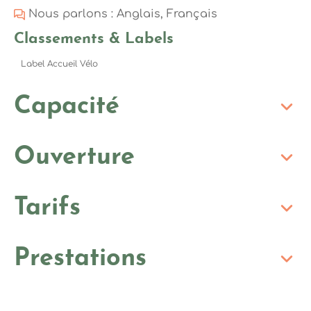
Nous parlons : Anglais, Français
Classements & Labels
Label Accueil Vélo
Capacité
Ouverture
Tarifs
Prestations