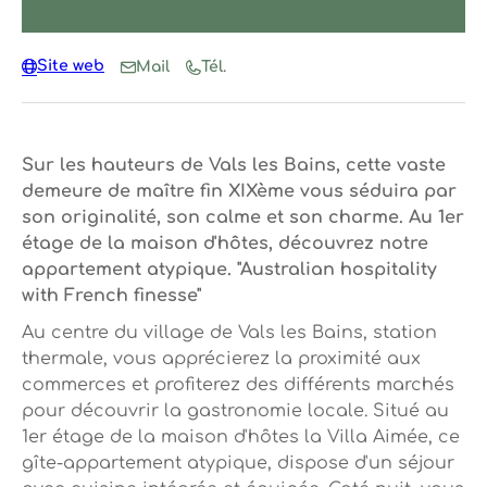
Site web
Mail
Tél.
Sur les hauteurs de Vals les Bains, cette vaste
demeure de maître fin XIXème vous séduira par
son originalité, son calme et son charme. Au 1er
étage de la maison d'hôtes, découvrez notre
appartement atypique. "Australian hospitality
with French finesse"
Au centre du village de Vals les Bains, station
thermale, vous apprécierez la proximité aux
commerces et profiterez des différents marchés
pour découvrir la gastronomie locale. Situé au
1er étage de la maison d'hôtes la Villa Aimée, ce
gîte-appartement atypique, dispose d'un séjour