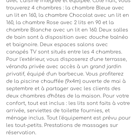
avec cuisine intégrée et équipée. Coté nuit, vous
trouverez 4 chambres : la chambre Bleue avec
un lit en 160, la chambre Chocolat avec un lit en
160, la chambre Rose avec 2 lits en 90 et la
chambre Blanche avec un lit en 160. Deux salles
de bain sont à disposition avec douche balnéo
et baignoire. Deux espaces salons avec
canapés TV sont situés entre les 4 chambres.
Pour l'extérieur, vous disposerez d'une terrasse,
véranda privée avec accès à un grand jardin
privatif, équipé d'un barbecue. Vous profiterez
de la piscine chauffée (9x4m) ouverte de mai à
septembre et à partager avec les clients des
deux chambres d'hôtes de la maison. Pour votre
confort, tout est inclus : les lits sont faits à votre
arrivée, serviettes de toilette fournies, et
ménage inclus. Tout l'équipement est prévu pour
les tout-petits. Prestations de massages sur
réservation.