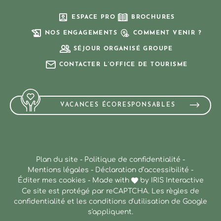
ESPACE PRO
BROCHURES
NOS ENGAGEMENTS
COMMENT VENIR ?
SÉJOUR ORGANISÉ GROUPE
CONTACTER L’OFFICE DE TOURISME
VACANCES ÉCORESPONSABLES
Plan du site
-
Politique de confidentialité
-
Mentions légales
-
Déclaration d’accessibilité
-
Éditer mes cookies
-
Made with
by
IRIS Interactive
Ce site est protégé par reCAPTCHA. Les
règles de
confidentialité
et les
conditions d'utilisation
de Google
s'appliquent.