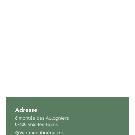
Adresse
8 montée des Aulagniers
07600 Vals-les-Bains
Voir mon itinéraire