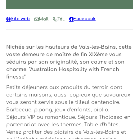
Site web
Facebook
Mail
Tél.
Nichée sur les hauteurs de Vals-les-Bains, cette
vaste demeure de maître de fin XIXème vous
séduira par son originalité, son calme et son
charme. "Australian Hospitality with French
finesse"
Petits déjeuners aux produits du terroir, dont
certains maisons, aussi copieux que savoureux
vous seront servis sous le tilleul centenaire.
Barbecue, p.pong, jeux d'enfants, biblio.
Séjours VIP ou romantique. Séjours Thalasso en
partenariat avec les thermes. Table d’hôtes.
Venez profiter des plaisirs de Vals-les-Bains et