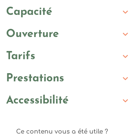
Capacité
Ouverture
Tarifs
Prestations
Accessibilité
Ce contenu vous a été utile ?