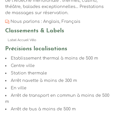
de l’Ardèche méridionale : thermes, casino,
théâtre, balades exceptionnelles… Prestations
de massages sur réservation.
Nous parlons : Anglais, Français
Classements & Labels
Label Accueil Vélo
Précisions localisations
Etablissement thermal à moins de 500 m
Centre ville
Station thermale
Arrêt navette à moins de 300 m
En ville
Arrêt de transport en commun à moins de 500
m
Arrêt de bus à moins de 500 m