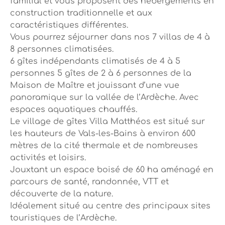
familial et vous proposent des hébergements en
construction traditionnelle et aux
caractéristiques différentes.
Vous pourrez séjourner dans nos 7 villas de 4 à
8 personnes climatisées.
6 gîtes indépendants climatisés de 4 à 5
personnes 5 gîtes de 2 à 6 personnes de la
Maison de Maître et jouissant d’une vue
panoramique sur la vallée de l’Ardèche. Avec
espaces aquatiques chauffés.
Le village de gîtes Villa Matthéos est situé sur
les hauteurs de Vals-les-Bains à environ 600
mètres de la cité thermale et de nombreuses
activités et loisirs.
Jouxtant un espace boisé de 60 ha aménagé en
parcours de santé, randonnée, VTT et
découverte de la nature.
Idéalement situé au centre des principaux sites
touristiques de l’Ardèche.