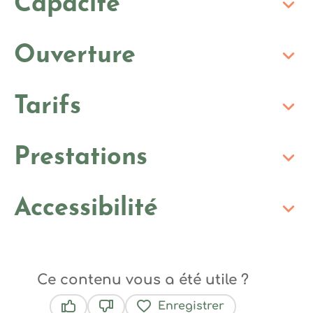
Capacité
Ouverture
Tarifs
Prestations
Accessibilité
Ce contenu vous a été utile ?
Enregistrer