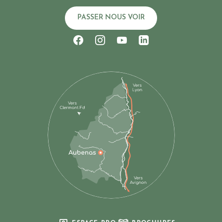
PASSER NOUS VOIR
Suivez-nous sur Facebook
Suivez-nous sur Instagram
Suivez-nous sur Youtub
Suivez-nous sur Li