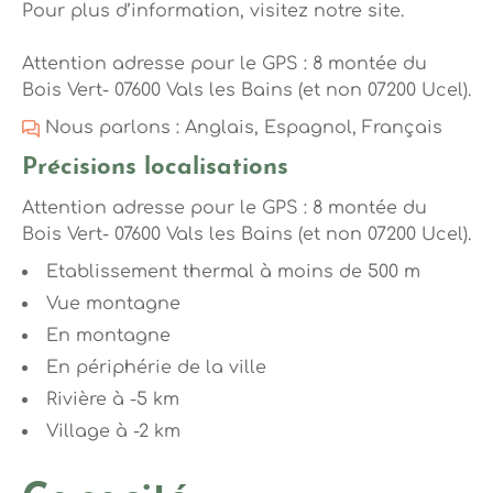
Pour plus d’information, visitez notre site.
Attention adresse pour le GPS : 8 montée du
Bois Vert- 07600 Vals les Bains (et non 07200 Ucel).
Nous parlons : Anglais, Espagnol, Français
Précisions localisations
Attention adresse pour le GPS : 8 montée du
Bois Vert- 07600 Vals les Bains (et non 07200 Ucel).
Etablissement thermal à moins de 500 m
Vue montagne
En montagne
En périphérie de la ville
Rivière à -5 km
Village à -2 km