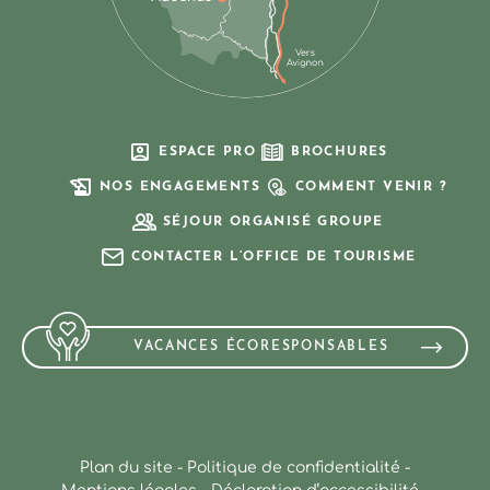
ESPACE PRO
BROCHURES
NOS ENGAGEMENTS
COMMENT VENIR ?
SÉJOUR ORGANISÉ GROUPE
CONTACTER L’OFFICE DE TOURISME
VACANCES ÉCORESPONSABLES
Plan du site
-
Politique de confidentialité
-