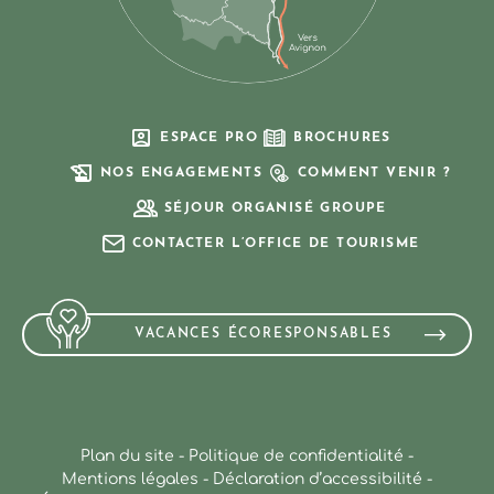
ESPACE PRO
BROCHURES
NOS ENGAGEMENTS
COMMENT VENIR ?
SÉJOUR ORGANISÉ GROUPE
CONTACTER L’OFFICE DE TOURISME
VACANCES ÉCORESPONSABLES
Plan du site
-
Politique de confidentialité
-
Mentions légales
-
Déclaration d’accessibilité
-