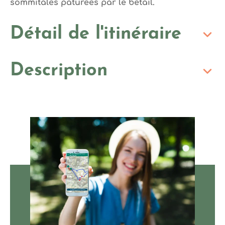
sommitales pâturées par le bétail.
Détail de l'itinéraire
Description