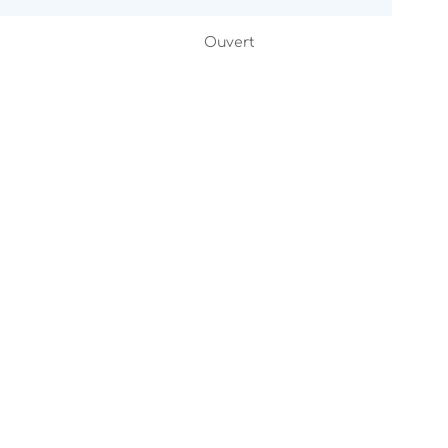
Ouvert