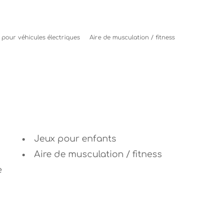
pour véhicules électriques
Aire de musculation / fitness
Jeux pour enfants
Aire de musculation / fitness
e