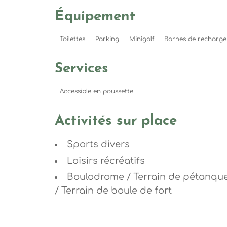
Équipement
Toilettes
Parking
Minigolf
Bornes de recharge 
Services
Accessible en poussette
Activités sur place
Sports divers
Loisirs récréatifs
Boulodrome / Terrain de pétanqu
/ Terrain de boule de fort