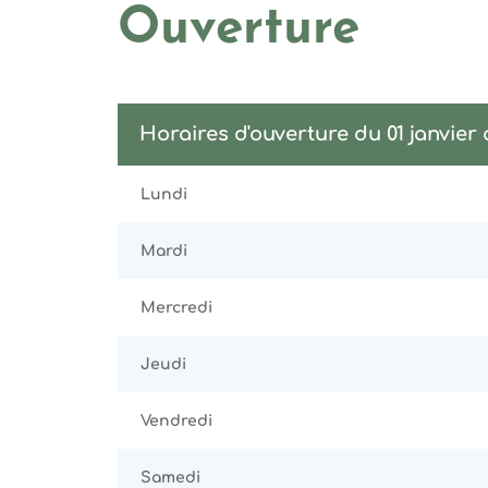
Ouverture
Horaires d'ouverture du 01 janvier
Lundi
Mardi
Mercredi
Jeudi
Vendredi
Samedi