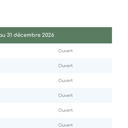
 au 31 décembre 2026
Ouvert
Ouvert
Ouvert
Ouvert
Ouvert
Ouvert