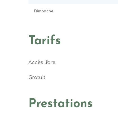
Dimanche
Tarifs
Accès libre.
Gratuit
Prestations