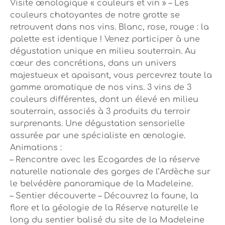
Visite œnologique « couleurs et vin » – Les
couleurs chatoyantes de notre grotte se
retrouvent dans nos vins. Blanc, rose, rouge : la
palette est identique ! Venez participer à une
dégustation unique en milieu souterrain. Au
cœur des concrétions, dans un univers
majestueux et apaisant, vous percevrez toute la
gamme aromatique de nos vins. 3 vins de 3
couleurs différentes, dont un élevé en milieu
souterrain, associés à 3 produits du terroir
surprenants. Une dégustation sensorielle
assurée par une spécialiste en œnologie.
Animations :
– Rencontre avec les Ecogardes de la réserve
naturelle nationale des gorges de l’Ardèche sur
le belvédère panoramique de la Madeleine.
– Sentier découverte – Découvrez la faune, la
flore et la géologie de la Réserve naturelle le
long du sentier balisé du site de la Madeleine