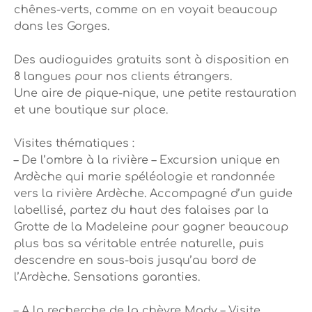
chênes-verts, comme on en voyait beaucoup
dans les Gorges.
Des audioguides gratuits sont à disposition en
8 langues pour nos clients étrangers.
Une aire de pique-nique, une petite restauration
et une boutique sur place.
Visites thématiques :
– De l’ombre à la rivière – Excursion unique en
Ardèche qui marie spéléologie et randonnée
vers la rivière Ardèche. Accompagné d’un guide
labellisé, partez du haut des falaises par la
Grotte de la Madeleine pour gagner beaucoup
plus bas sa véritable entrée naturelle, puis
descendre en sous-bois jusqu’au bord de
l’Ardèche. Sensations garanties.
– A la recherche de la chèvre Mady – Visite