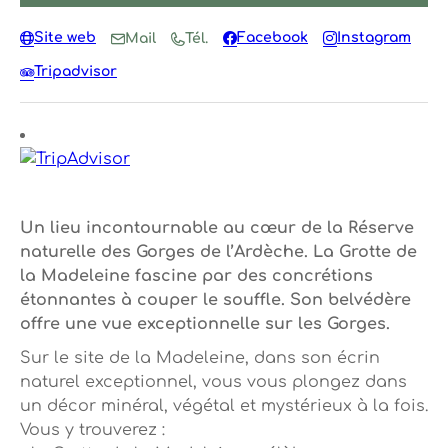
Site web
Facebook
Instagram
Mail
Tél.
Tripadvisor
Un lieu incontournable au cœur de la Réserve
naturelle des Gorges de l’Ardèche. La Grotte de
la Madeleine fascine par des concrétions
étonnantes à couper le souffle. Son belvédère
offre une vue exceptionnelle sur les Gorges.
Sur le site de la Madeleine, dans son écrin
naturel exceptionnel, vous vous plongez dans
un décor minéral, végétal et mystérieux à la fois.
Vous y trouverez :