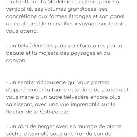
– la Grotte de la Madeleine : célèbre pour sa
verticalité, ses volumes grandioses, ses
concrétions aux formes étranges et son panel
de couleurs. Un merveilleux voyage souterrain
vous attend.
– un belvédère des plus spectaculaires par la
beauté et la majesté des paysages et du
canyon.
– un sentier découverte qui vous permet
d’appréhender la faune et la flore du plateau et
vous mène à un autre belvédère encore plus
saisissant, avec une vue imprenable sur le
Rocher de la Cathédrale.
– un abri de berger avec sa murette de pierre
sèche, dissimulé sous une frondaison de