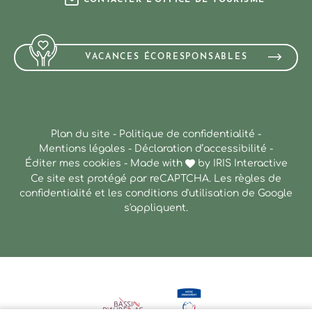
VACANCES ÉCORESPONSABLES
Plan du site
-
Politique de confidentialité
-
Mentions légales
-
Déclaration d’accessibilité
-
Éditer mes cookies
-
Made with
by
IRIS Interactive
Ce site est protégé par reCAPTCHA. Les
règles de
confidentialité
et les
conditions d'utilisation
de Google
s'appliquent.