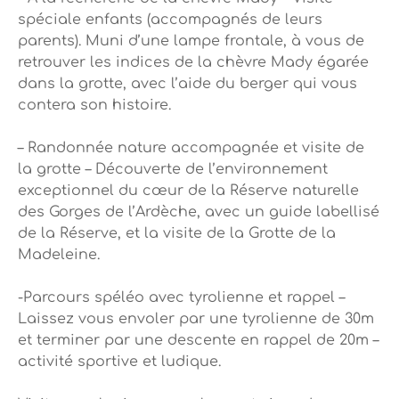
spéciale enfants (accompagnés de leurs
parents). Muni d’une lampe frontale, à vous de
retrouver les indices de la chèvre Mady égarée
dans la grotte, avec l’aide du berger qui vous
contera son histoire.
– Randonnée nature accompagnée et visite de
la grotte – Découverte de l’environnement
exceptionnel du cœur de la Réserve naturelle
des Gorges de l’Ardèche, avec un guide labellisé
de la Réserve, et la visite de la Grotte de la
Madeleine.
-Parcours spéléo avec tyrolienne et rappel –
Laissez vous envoler par une tyrolienne de 30m
et terminer par une descente en rappel de 20m –
activité sportive et ludique.