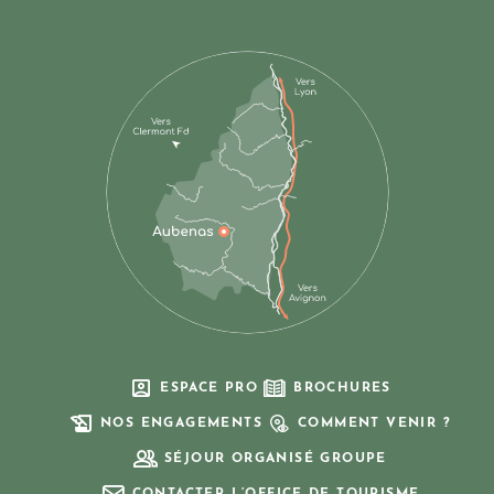
ESPACE PRO
BROCHURES
NOS ENGAGEMENTS
COMMENT VENIR ?
SÉJOUR ORGANISÉ GROUPE
CONTACTER L’OFFICE DE TOURISME