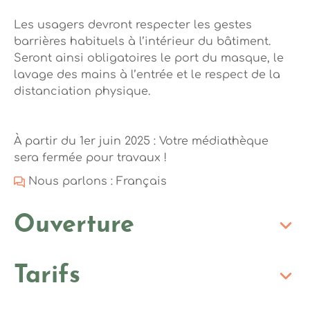
Les usagers devront respecter les gestes
barrières habituels à l’intérieur du bâtiment.
Seront ainsi obligatoires le port du masque, le
lavage des mains à l’entrée et le respect de la
distanciation physique.
À partir du 1er juin 2025 : Votre médiathèque
sera fermée pour travaux !
Nous parlons : Français
Ouverture
Tarifs