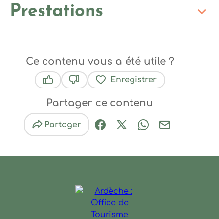
Prestations
Ce contenu vous a été utile ?
Enregistrer
Ce contenu vous a été utile
Ce contenu ne vous a pas été utile
Partager ce contenu
Partager
Partager sur Facebook (nouve
Partager sur X / Twitter 
Partager sur Wha
Partager par