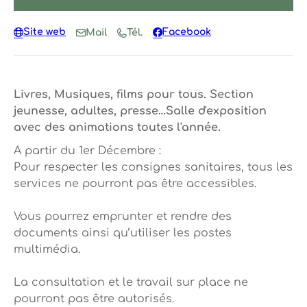
Site web
Facebook
Mail
Tél.
Livres, Musiques, films pour tous. Section
jeunesse, adultes, presse…Salle d'exposition
avec des animations toutes l'année.
A partir du 1er Décembre :
Pour respecter les consignes sanitaires, tous les
services ne pourront pas être accessibles.
Vous pourrez emprunter et rendre des
documents ainsi qu’utiliser les postes
multimédia.
La consultation et le travail sur place ne
pourront pas être autorisés.