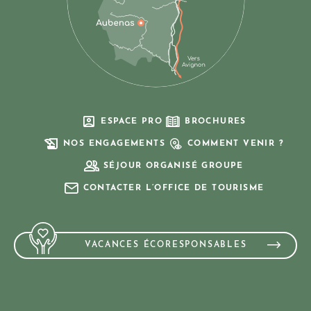
ESPACE PRO
BROCHURES
NOS ENGAGEMENTS
COMMENT VENIR ?
SÉJOUR ORGANISÉ GROUPE
CONTACTER L’OFFICE DE TOURISME
VACANCES ÉCORESPONSABLES