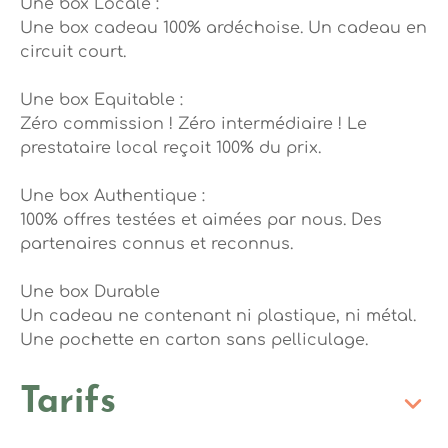
Une box Locale :
Une box cadeau 100% ardéchoise. Un cadeau en
circuit court.
Une box Equitable :
Zéro commission ! Zéro intermédiaire ! Le
prestataire local reçoit 100% du prix.
Une box Authentique :
100% offres testées et aimées par nous. Des
partenaires connus et reconnus.
Une box Durable
Un cadeau ne contenant ni plastique, ni métal.
Une pochette en carton sans pelliculage.
Tarifs