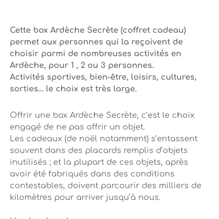
Cette box Ardèche Secrète (coffret cadeau)
permet aux personnes qui la reçoivent de
choisir parmi de nombreuses activités en
Ardèche, pour 1 , 2 ou 3 personnes.
Activités sportives, bien-être, loisirs, cultures,
sorties… le choix est très large.
Offrir une box Ardèche Secrète, c’est le choix
engagé de ne pas offrir un objet.
Les cadeaux (de noël notamment) s’entassent
souvent dans des placards remplis d’objets
inutilisés ; et la plupart de ces objets, après
avoir été fabriqués dans des conditions
contestables, doivent parcourir des milliers de
kilomètres pour arriver jusqu’à nous.