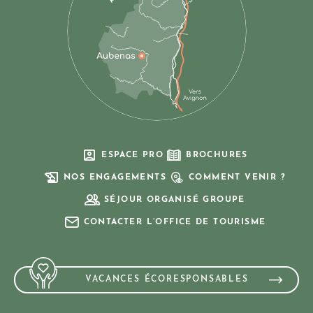
ESPACE PRO
BROCHURES
NOS ENGAGEMENTS
COMMENT VENIR ?
SÉJOUR ORGANISÉ GROUPE
CONTACTER L’OFFICE DE TOURISME
VACANCES ÉCORESPONSABLES