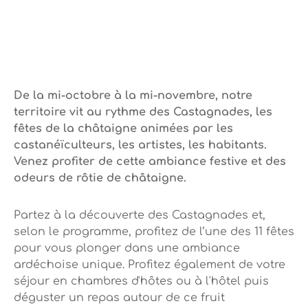
De la mi-octobre à la mi-novembre, notre
territoire vit au rythme des Castagnades, les
fêtes de la châtaigne animées par les
castanéïculteurs, les artistes, les habitants.
Venez profiter de cette ambiance festive et des
odeurs de rôtie de châtaigne.
Partez à la découverte des Castagnades et,
selon le programme, profitez de l’une des 11 fêtes
pour vous plonger dans une ambiance
ardéchoise unique. Profitez également de votre
séjour en chambres d'hôtes ou à l'hôtel puis
déguster un repas autour de ce fruit