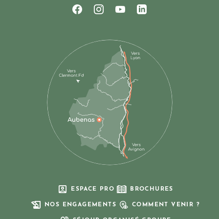
Suivez-nous sur Facebook
Suivez-nous sur Instagram
Suivez-nous sur Youtub
Suivez-nous sur Li
ESPACE PRO
BROCHURES
NOS ENGAGEMENTS
COMMENT VENIR ?