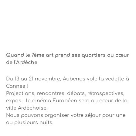
Quand le 7ème art prend ses quartiers au cœur
de l'Ardèche
Du 13 au 21 novembre, Aubenas vole la vedette à
Cannes !
Projections, rencontres, débats, rétrospectives,
expos… le cinéma Européen sera au cœur de la
ville Ardéchoise.
Nous pouvons organiser votre séjour pour une
ou plusieurs nuits.