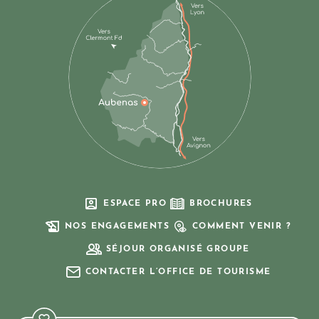
ESPACE PRO
BROCHURES
NOS ENGAGEMENTS
COMMENT VENIR ?
SÉJOUR ORGANISÉ GROUPE
CONTACTER L’OFFICE DE TOURISME