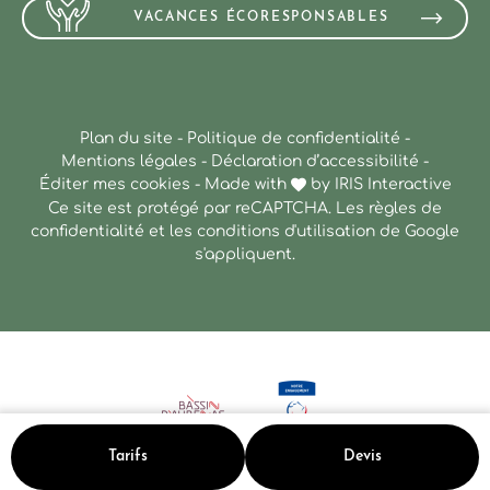
VACANCES ÉCORESPONSABLES
Plan du site
-
Politique de confidentialité
-
Mentions légales
-
Déclaration d’accessibilité
-
Éditer mes cookies
-
Made with
by
IRIS Interactive
Ce site est protégé par reCAPTCHA. Les
règles de
confidentialité
et les
conditions d'utilisation
de Google
s'appliquent.
Tarifs
Devis