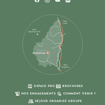
Suivez-nous sur Facebook
Suivez-nous sur Instagram
Suivez-nous sur Youtub
Suivez-nous sur Li
ESPACE PRO
BROCHURES
NOS ENGAGEMENTS
COMMENT VENIR ?
SÉJOUR ORGANISÉ GROUPE