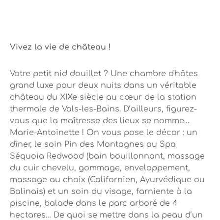
Vivez la vie de château !
Votre petit nid douillet ? Une chambre d'hôtes
grand luxe pour deux nuits dans un véritable
château du XIXe siècle au cœur de la station
thermale de Vals-les-Bains. D’ailleurs, figurez-
vous que la maîtresse des lieux se nomme…
Marie-Antoinette ! On vous pose le décor : un
dîner, le soin Pin des Montagnes au Spa
Séquoia Redwood (bain bouillonnant, massage
du cuir chevelu, gommage, enveloppement,
massage au choix (Californien, Ayurvédique ou
Balinais) et un soin du visage, farniente à la
piscine, balade dans le parc arboré de 4
hectares… De quoi se mettre dans la peau d’un