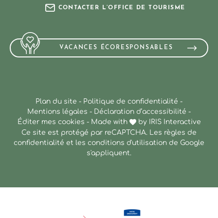
CONTACTER L’OFFICE DE TOURISME
VACANCES ÉCORESPONSABLES
Plan du site
-
Politique de confidentialité
-
Mentions légales
-
Déclaration d’accessibilité
-
Éditer mes cookies
-
Made with
by
IRIS Interactive
Ce site est protégé par reCAPTCHA. Les
règles de
confidentialité
et les
conditions d'utilisation
de Google
s'appliquent.