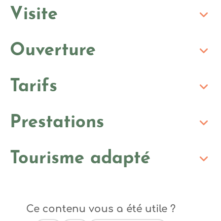
Visite
Ouverture
Tarifs
Prestations
Tourisme adapté
Ce contenu vous a été utile ?