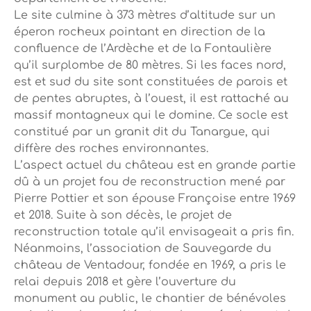
Le site culmine à 373 mètres d’altitude sur un
éperon rocheux pointant en direction de la
confluence de l’Ardèche et de la Fontaulière
qu’il surplombe de 80 mètres. Si les faces nord,
est et sud du site sont constituées de parois et
de pentes abruptes, à l’ouest, il est rattaché au
massif montagneux qui le domine. Ce socle est
constitué par un granit dit du Tanargue, qui
diffère des roches environnantes.
L’aspect actuel du château est en grande partie
dû à un projet fou de reconstruction mené par
Pierre Pottier et son épouse Françoise entre 1969
et 2018. Suite à son décès, le projet de
reconstruction totale qu’il envisageait a pris fin.
Néanmoins, l’association de Sauvegarde du
château de Ventadour, fondée en 1969, a pris le
relai depuis 2018 et gère l’ouverture du
monument au public, le chantier de bénévoles