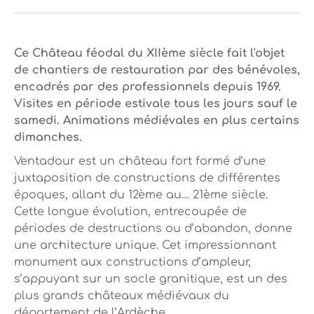
Ce Château féodal du XIIème siècle fait l'objet
de chantiers de restauration par des bénévoles,
encadrés par des professionnels depuis 1969.
Visites en période estivale tous les jours sauf le
samedi. Animations médiévales en plus certains
dimanches.
Ventadour est un château fort formé d’une
juxtaposition de constructions de différentes
époques, allant du 12ème au… 21ème siècle.
Cette longue évolution, entrecoupée de
périodes de destructions ou d’abandon, donne
une architecture unique. Cet impressionnant
monument aux constructions d’ampleur,
s’appuyant sur un socle granitique, est un des
plus grands châteaux médiévaux du
département de l’Ardèche.