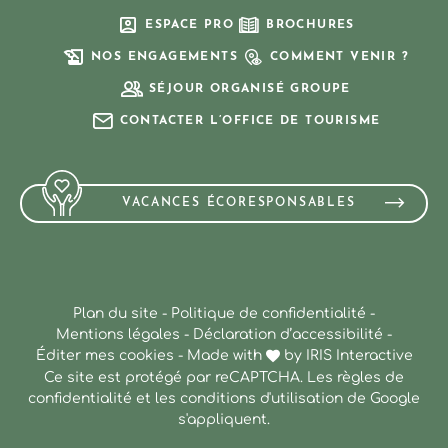
ESPACE PRO
BROCHURES
NOS ENGAGEMENTS
COMMENT VENIR ?
SÉJOUR ORGANISÉ GROUPE
CONTACTER L’OFFICE DE TOURISME
VACANCES ÉCORESPONSABLES
Plan du site
-
Politique de confidentialité
-
Mentions légales
-
Déclaration d’accessibilité
-
Éditer mes cookies
-
Made with
by
IRIS Interactive
Ce site est protégé par reCAPTCHA. Les
règles de
confidentialité
et les
conditions d'utilisation
de Google
s'appliquent.