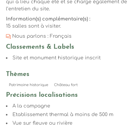
qui a lieu chaque été et se charge également de
l’entretien du site.
Information(s) complémentaire(s) :
15 salles sont à visiter.
Nous parlons : Français
Classements & Labels
Site et monument historique inscrit
Thèmes
Patrimoine historique
Château fort
Précisions localisations
A la campagne
Etablissement thermal à moins de 500 m
Vue sur fleuve ou rivière