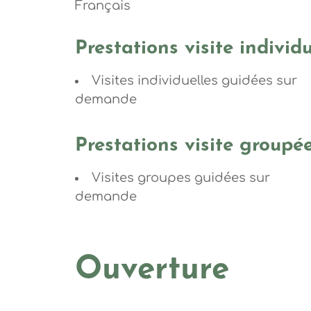
Français
Prestations visite individu
Visites individuelles guidées sur
demande
Prestations visite groupé
Visites groupes guidées sur
demande
Ouverture