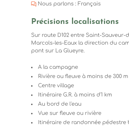
Nous parlons : Français
Précisions localisations
Sur route D102 entre Saint-Sauveur-
Marcols-les-Eaux la direction du ca
pont sur La Glueyre.
A la campagne
Rivière ou fleuve à moins de 300 m
Centre village
Itinéraire G.R. à moins d'1 km
Au bord de l'eau
Vue sur fleuve ou rivière
Itinéraire de randonnée pédestre 