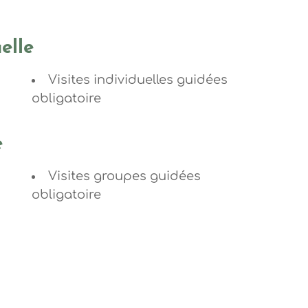
elle
Visites individuelles guidées
obligatoire
e
Visites groupes guidées
obligatoire