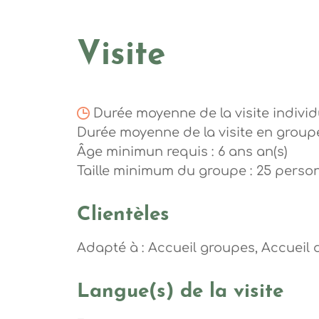
Visite
Durée moyenne de la visite individu
Durée moyenne de la visite en groupe
Âge minimun requis : 6 ans an(s)
Taille minimum du groupe : 25 perso
Clientèles
Adapté à : Accueil groupes, Accueil 
Langue(s) de la visite