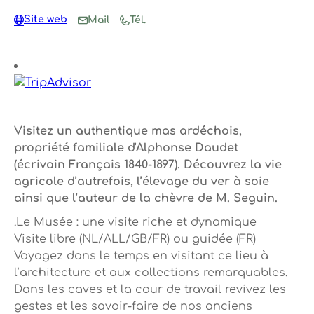
Site web
Mail
Tél.
Visitez un authentique mas ardéchois,
propriété familiale d'Alphonse Daudet
(écrivain Français 1840-1897). Découvrez la vie
agricole d’autrefois, l’élevage du ver à soie
ainsi que l’auteur de la chèvre de M. Seguin.
.Le Musée : une visite riche et dynamique
Visite libre (NL/ALL/GB/FR) ou guidée (FR)
Voyagez dans le temps en visitant ce lieu à
l’architecture et aux collections remarquables.
Dans les caves et la cour de travail revivez les
gestes et les savoir-faire de nos anciens