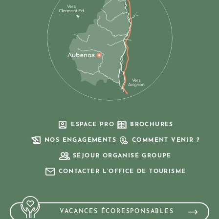
ESPACE PRO
BROCHURES
NOS ENGAGEMENTS
COMMENT VENIR ?
SÉJOUR ORGANISÉ GROUPE
CONTACTER L’OFFICE DE TOURISME
VACANCES ÉCORESPONSABLES