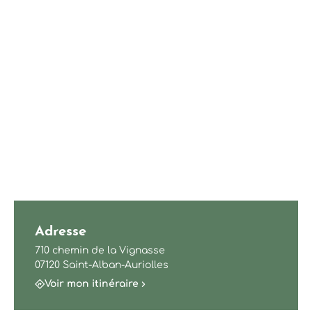
Adresse
710 chemin de la Vignasse
07120 Saint-Alban-Auriolles
Voir mon itinéraire