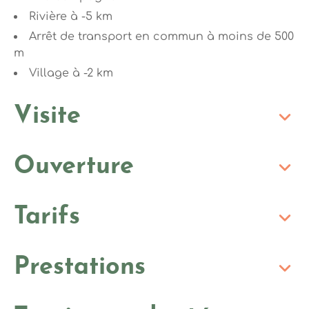
Rivière à -5 km
Arrêt de transport en commun à moins de 500
m
Village à -2 km
Visite
Ouverture
Tarifs
Prestations