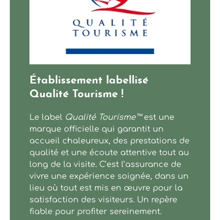
Néovinum : Plongez dans l’univers des Vignerons Ardé
Établissement labellisé
Qualité Tourisme !
Le label
Qualité Tourisme™
est une
marque officielle qui garantit un
accueil chaleureux, des prestations de
qualité et une écoute attentive tout au
long de la visite. C’est l’assurance de
vivre une expérience soignée, dans un
lieu où tout est mis en œuvre pour la
satisfaction des visiteurs. Un repère
fiable pour profiter sereinement.