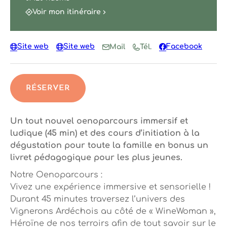
Voir mon itinéraire
Site web
Site web
Facebook
Mail
Tél.
RÉSERVER
Un tout nouvel oenoparcours immersif et
ludique (45 min) et des cours d’initiation à la
dégustation pour toute la famille en bonus un
livret pédagogique pour les plus jeunes.
Notre Oenoparcours :
Vivez une expérience immersive et sensorielle !
Durant 45 minutes traversez l’univers des
Vignerons Ardéchois au côté de « WineWoman »,
Héroïne de nos terroirs afin de tout savoir sur le