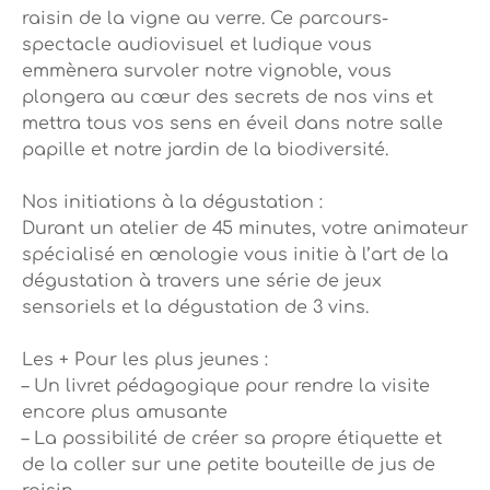
raisin de la vigne au verre. Ce parcours-
spectacle audiovisuel et ludique vous
emmènera survoler notre vignoble, vous
plongera au cœur des secrets de nos vins et
mettra tous vos sens en éveil dans notre salle
papille et notre jardin de la biodiversité.
Nos initiations à la dégustation :
Durant un atelier de 45 minutes, votre animateur
spécialisé en œnologie vous initie à l’art de la
dégustation à travers une série de jeux
sensoriels et la dégustation de 3 vins.
Les + Pour les plus jeunes :
– Un livret pédagogique pour rendre la visite
encore plus amusante
– La possibilité de créer sa propre étiquette et
de la coller sur une petite bouteille de jus de