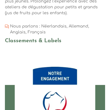
plus jeunes. Prolongez l’expérience avec des
ateliers de dégustation pour petits et grands
(jus de fruits pour les enfants).
Nous parlons : Néerlandais, Allemand,
Anglais, Français
Classements & Labels