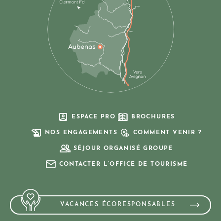
ESPACE PRO
BROCHURES
NOS ENGAGEMENTS
COMMENT VENIR ?
SÉJOUR ORGANISÉ GROUPE
CONTACTER L’OFFICE DE TOURISME
VACANCES ÉCORESPONSABLES