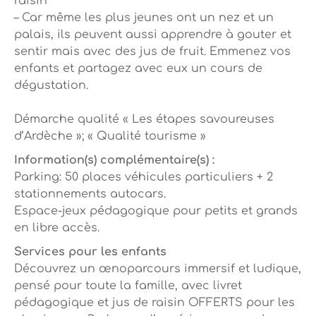
raisin
– Car même les plus jeunes ont un nez et un
palais, ils peuvent aussi apprendre à gouter et
sentir mais avec des jus de fruit. Emmenez vos
enfants et partagez avec eux un cours de
dégustation.
Démarche qualité « Les étapes savoureuses
d’Ardèche »; « Qualité tourisme »
Information(s) complémentaire(s) :
Parking: 50 places véhicules particuliers + 2
stationnements autocars.
Espace-jeux pédagogique pour petits et grands
en libre accès.
Services pour les enfants
Découvrez un œnoparcours immersif et ludique,
pensé pour toute la famille, avec livret
pédagogique et jus de raisin OFFERTS pour les