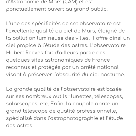
d’Astronomie de Mars (CAM) et est
ponctuellement ouvert au grand public.
L’une des spécificités de cet observatoire est
l’excellente qualité du ciel de Mars, éloigné de
la pollution lumineuse des villes, il offre ainsi un
ciel propice à l’étude des astres. L’observatoire
Hubert Reeves fait d’ailleurs partie des
quelques sites astronomiques de France
reconnus et protégés par un arrêté national
visant à préserver l’obscurité du ciel nocturne.
La grande qualité de l’observatoire est basée
sur ses nombreux outils : lunettes, télescopes,
solarscopes, etc. Enfin, la coupole abrite un
grand télescope de qualité professionnelle,
spécialisé dans l’astrophotographie et l’étude
des astres