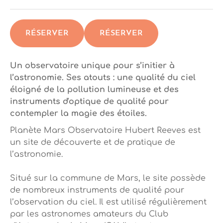
RÉSERVER
RÉSERVER
Un observatoire unique pour s’initier à
l’astronomie. Ses atouts : une qualité du ciel
éloigné de la pollution lumineuse et des
instruments d'optique de qualité pour
contempler la magie des étoiles.
Planète Mars Observatoire Hubert Reeves est
un site de découverte et de pratique de
l’astronomie.
Situé sur la commune de Mars, le site possède
de nombreux instruments de qualité pour
l’observation du ciel. Il est utilisé régulièrement
par les astronomes amateurs du Club