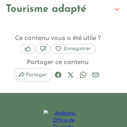
Tourisme adapté
Ce contenu vous a été utile ?
Enregistrer
Ce contenu vous a été utile
Ce contenu ne vous a pas été utile
Partager ce contenu
Partager
Partager sur Facebook (nouve
Partager sur X / Twitter 
Partager sur Wha
Partager par