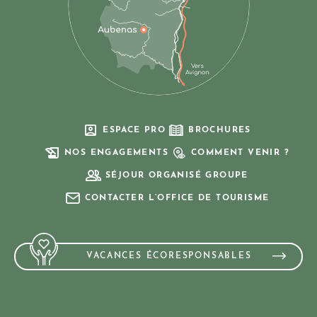
ESPACE PRO
BROCHURES
NOS ENGAGEMENTS
COMMENT VENIR ?
SÉJOUR ORGANISÉ GROUPE
CONTACTER L’OFFICE DE TOURISME
VACANCES ÉCORESPONSABLES