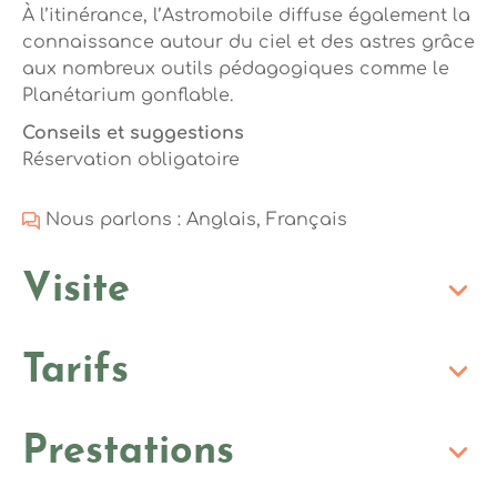
À l’itinérance, l’Astromobile diffuse également la
connaissance autour du ciel et des astres grâce
aux nombreux outils pédagogiques comme le
Planétarium gonflable.
Conseils et suggestions
Réservation obligatoire
Nous parlons : Anglais, Français
Visite
Tarifs
Prestations