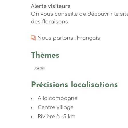
Alerte visiteurs
On vous conseille de découvrir le sit
des floraisons
Nous parlons : Français
Thèmes
Jardin
Précisions localisations
A la campagne
Centre village
Rivière à -5 km