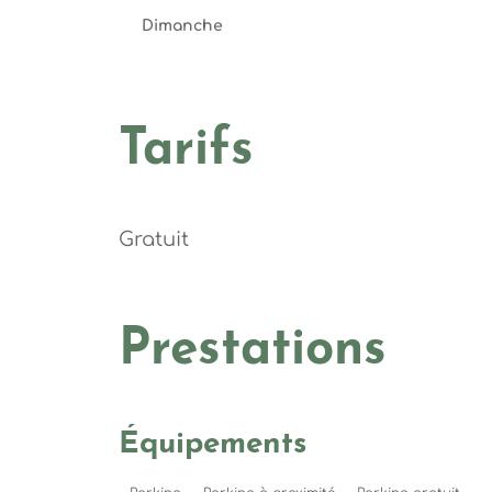
Dimanche
Tarifs
Gratuit
Prestations
Équipements