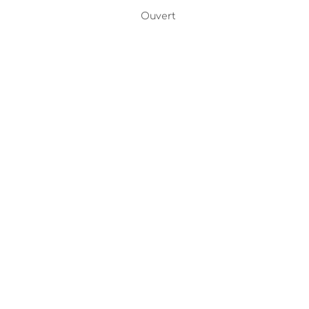
Ouvert