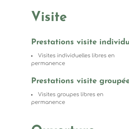
Visite
Prestations visite individu
Visites individuelles libres en
permanence
Prestations visite groupé
Visites groupes libres en
permanence