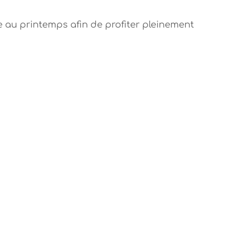
e au printemps afin de profiter pleinement