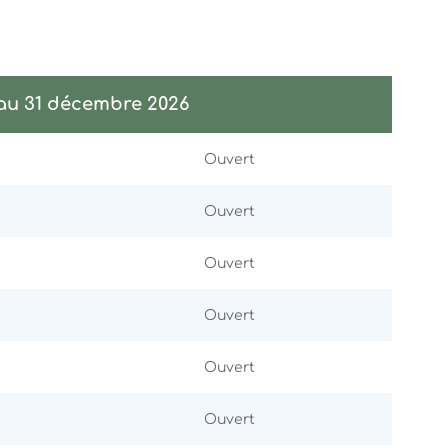
 au 31 décembre 2026
Ouvert
Ouvert
Ouvert
Ouvert
Ouvert
Ouvert