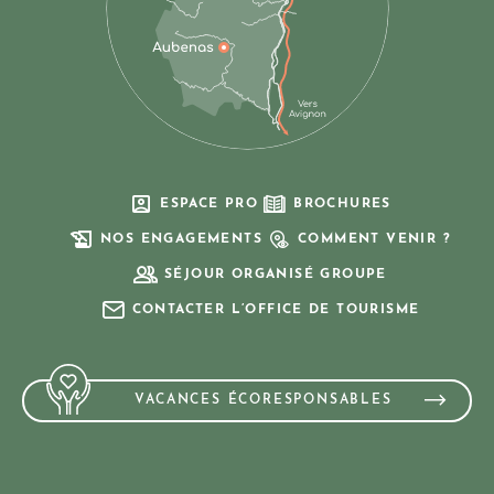
ESPACE PRO
BROCHURES
NOS ENGAGEMENTS
COMMENT VENIR ?
SÉJOUR ORGANISÉ GROUPE
CONTACTER L’OFFICE DE TOURISME
VACANCES ÉCORESPONSABLES