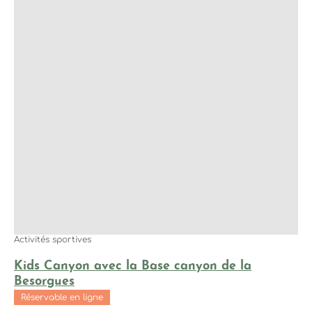
Activités sportives
Kids Canyon avec la Base canyon de la
Besorgues
Réservable en ligne