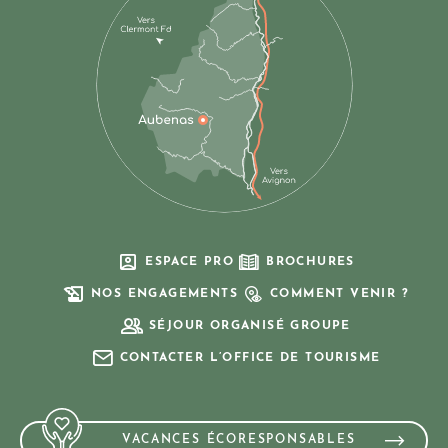
ESPACE PRO
BROCHURES
NOS ENGAGEMENTS
COMMENT VENIR ?
SÉJOUR ORGANISÉ GROUPE
CONTACTER L’OFFICE DE TOURISME
VACANCES ÉCORESPONSABLES