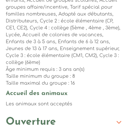
enfants, Accueil de groupes scolaires, Accueil
groupes affaire/incentive, Tarif spécial pour
familles nombreuses, Adapté aux débutants,
Distributeurs, Cycle 2 : école élémentaire (CP,
CE1, CE2), Cycle 4 : collège (5ème , 4ème , 3ème),
Lycée, Accueil de colonies de vacances,
Enfants de 3 à 5 ans, Enfants de 6 à 12 ans,
Jeunes de 13 à 17 ans, Enseignement supérieur,
Cycle 3 : école élémentaire (CM1, CM2), Cycle 3 :
collège (6ème)
Âge minimum requis : 3 ans an(s)
Taille minimum du groupe : 8
Taille maximal du groupe : 16
Accueil des animaux
Les animaux sont acceptés
Ouverture