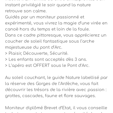
instant privilégié le soir quand la nature
retrouve son calme.
Guidés par un moniteur passionné et
expérimenté, vous vivrez la magie d’une virée en
canoë hors du temps et loin de la foule.
Dans ce cadre pittoresque, vous apprécierez un
coucher de soleil fantastique sous l’arche
majestueuse du pont d’Arc.
> Plaisir, Découverte, Sécurité.
> Les enfants sont acceptés dès 3 ans.
> L’apéro est OFFERT sous le Pont d’Arc.
Au soleil couchant, le guide Nature labellisé par
la réserve des Gorges de l’Ardèche, vous fait
découvrir les trésors de la rivière avec passion :
grottes, cascades, faune et flore sauvages.
Moniteur diplômé Brevet d’Etat, il vous conseille