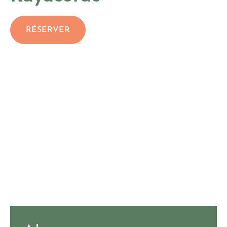
RÉSERVER