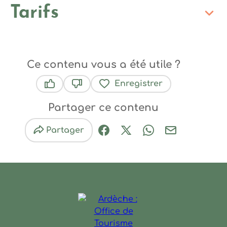
Tarifs
Ce contenu vous a été utile ?
Enregistrer
Ce contenu vous a été utile
Ce contenu ne vous a pas été utile
Partager ce contenu
Partager
Partager sur Facebook (nouve
Partager sur X / Twitter 
Partager sur Wha
Partager par