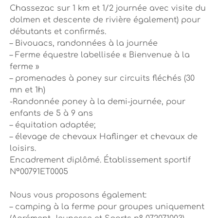
Chassezac sur 1 km et 1/2 journée avec visite du
dolmen et descente de rivière également) pour
débutants et confirmés.
– Bivouacs, randonnées à la journée
– Ferme équestre labellisée « Bienvenue à la
ferme »
– promenades à poney sur circuits fléchés (30
mn et 1h)
-Randonnée poney à la demi-journée, pour
enfants de 5 à 9 ans
– équitation adaptée;
– élevage de chevaux Haflinger et chevaux de
loisirs.
Encadrement diplômé. Établissement sportif
N°00791ET0005
Nous vous proposons également:
– camping à la ferme pour groupes uniquement