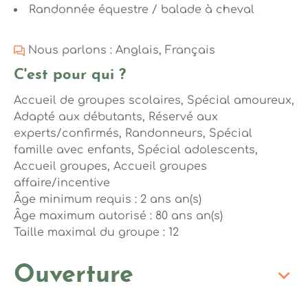
Randonnée équestre / balade à cheval
Nous parlons : Anglais, Français
C'est pour qui ?
Accueil de groupes scolaires, Spécial amoureux,
Adapté aux débutants, Réservé aux
experts/confirmés, Randonneurs, Spécial
famille avec enfants, Spécial adolescents,
Accueil groupes, Accueil groupes
affaire/incentive
Âge minimum requis : 2 ans an(s)
Âge maximum autorisé : 80 ans an(s)
Taille maximal du groupe : 12
Ouverture