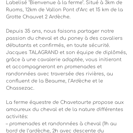
Labelisé "Bienvenue à la ferme". Situé à 3km de
Ruoms, 12km de Vallon Pont d’Arc et 15 km de la
Grotte Chauvet 2 Ardèche.
Depuis 35 ans, nous faisons partager notre
passion du cheval et du poney à des cavaliers
débutants et confirmés, en toute sécurité.
Jacques TALAGRAND et son équipe de diplômés,
grâce à une cavalerie adaptée, vous initieront
et accompagneront en promenades et
randonnées avec traversée des rivières, au
confluent de la Beaume, l’Ardèche et le
Chassezac.
La ferme équestre de Chavetourte propose aux
amoureux du cheval et de la nature différentes
activités:
– promenades et randonnées à cheval (1h au
bord de l’ardèche, 2h avec descente du