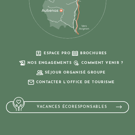
ESPACE PRO
BROCHURES
NOS ENGAGEMENTS
COMMENT VENIR ?
SÉJOUR ORGANISÉ GROUPE
CONTACTER L’OFFICE DE TOURISME
VACANCES ÉCORESPONSABLES