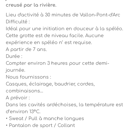
creusé par la rivière.
Lieu d'activité à 30 minutes de Vallon-Pont-d'Arc
Difficulté :
Idéal pour une initiation en douceur à la spéléo.
Cette grotte est de niveau facile. Aucune
expérience en spéléo n’ est requise.
A partir de 7 ans.
Durée :
Compter environ 3 heures pour cette demi-
journée.
Nous fournissons :
Casques, éclairage, baudrier, cordes,
combinaisons…
A prévoir :
Dans les cavités ardéchoises, la température est
d’environ 13°C.
• Sweat / Pull à manche longues
• Pantalon de sport / Collant