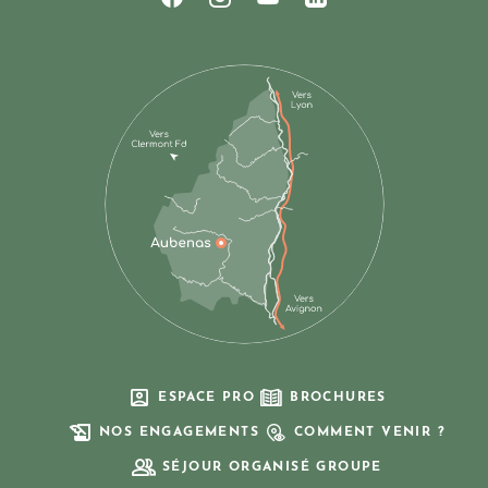
Suivez-nous sur Facebook
Suivez-nous sur Instagram
Suivez-nous sur Youtub
Suivez-nous sur Li
ESPACE PRO
BROCHURES
NOS ENGAGEMENTS
COMMENT VENIR ?
SÉJOUR ORGANISÉ GROUPE