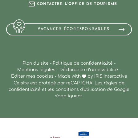
CONTACTER L’OFFICE DE TOURISME
VACANCES ÉCORESPONSABLES
Plan du site
-
Politique de confidentialité
-
Mentions légales
-
Déclaration d’accessibilité
-
Éditer mes cookies
-
Made with
by
IRIS Interactive
Ce site est protégé par reCAPTCHA. Les
règles de
confidentialité
et les
conditions d'utilisation
de Google
s'appliquent.