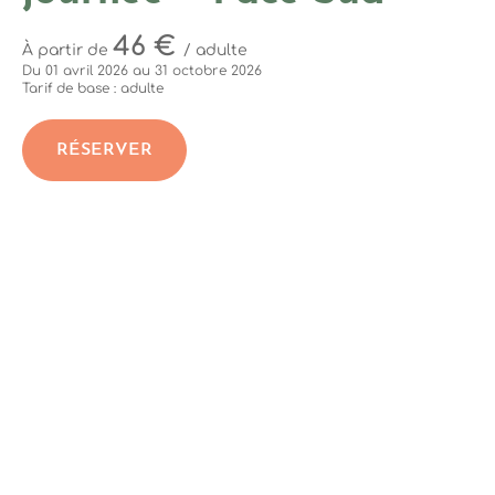
46 €
À partir de
/ adulte
Du 01 avril 2026 au 31 octobre 2026
Tarif de base : adulte
RÉSERVER