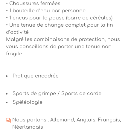
• Chaussures fermées
• 1 bouteille d’eau par personne
• 1 encas pour la pause (barre de céréales)
• Une tenue de change complet pour la fin
d’activité
Malgré les combinaisons de protection, nous
vous conseillons de porter une tenue non
fragile
Pratique encadrée
Sports de grimpe / Sports de corde
Spéléologie
Nous parlons : Allemand, Anglais, Français,
Néerlandais