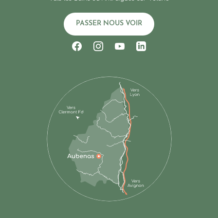
PASSER NOUS VOIR
Suivez-nous sur Facebook
Suivez-nous sur Instagram
Suivez-nous sur Youtub
Suivez-nous sur Li