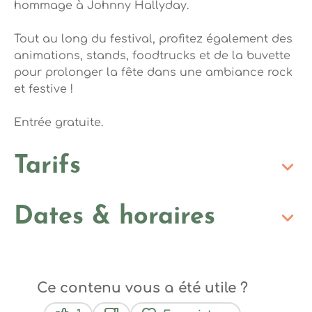
hommage à Johnny Hallyday.
Tout au long du festival, profitez également des
animations, stands, foodtrucks et de la buvette
pour prolonger la fête dans une ambiance rock
et festive !
Entrée gratuite.
Tarifs
Dates & horaires
Ce contenu vous a été utile ?