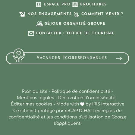
ESPACE PRO
BROCHURES
NOS ENGAGEMENTS
COMMENT VENIR ?
SÉJOUR ORGANISÉ GROUPE
CONTACTER L’OFFICE DE TOURISME
VACANCES ÉCORESPONSABLES
Plan du site
-
Politique de confidentialité
-
Mentions légales
-
Déclaration d’accessibilité
-
Éditer mes cookies
-
Made with
by
IRIS Interactive
Ce site est protégé par reCAPTCHA. Les
règles de
confidentialité
et les
conditions d'utilisation
de Google
s'appliquent.