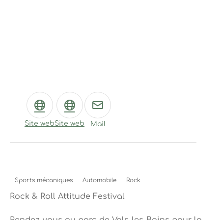
Site web
Site web
Mail
Sports mécaniques
Automobile
Rock
Rock & Roll Attitude Festival