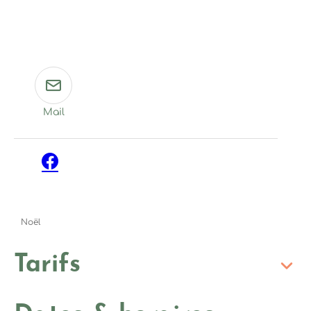
Mail
Facebook
Noël
Tarifs