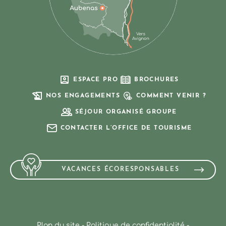
ESPACE PRO
BROCHURES
NOS ENGAGEMENTS
COMMENT VENIR ?
SÉJOUR ORGANISÉ GROUPE
CONTACTER L’OFFICE DE TOURISME
VACANCES ÉCORESPONSABLES
Plan du site
-
Politique de confidentialité
-