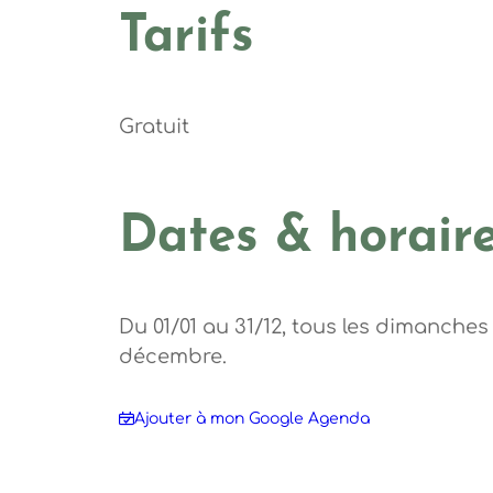
Tarifs
Gratuit
Dates & horair
Du 01/01 au 31/12, tous les dimanches 
décembre.
Ajouter à mon Google Agenda