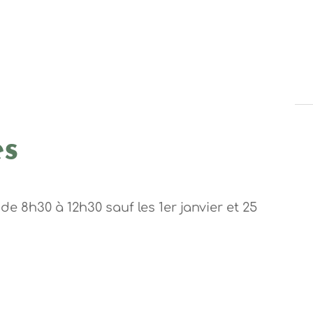
es
de 8h30 à 12h30 sauf les 1er janvier et 25