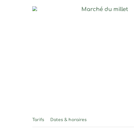
Marché du mill
Tarifs
Dates & horaires