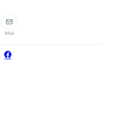
Mail
Facebook