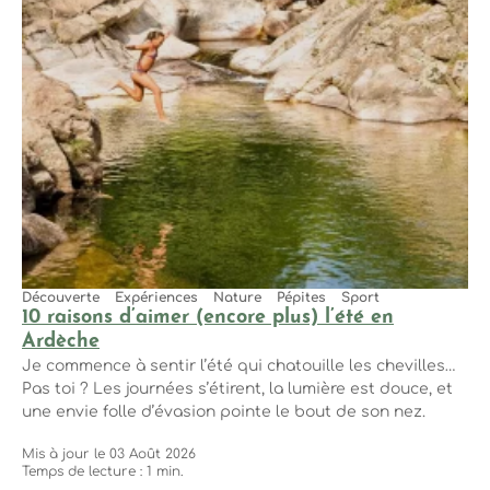
Découverte
Expériences
Nature
Pépites
Sport
10 raisons d’aimer (encore plus) l’été en
Ardèche
Je commence à sentir l’été qui chatouille les chevilles…
Pas toi ? Les journées s’étirent, la lumière est douce, et
une envie folle d’évasion pointe le bout de son nez.
Mis à jour le 03 Août 2026
Temps de lecture : 1 min.