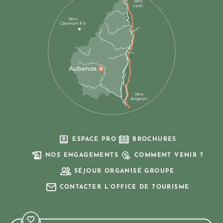
ESPACE PRO
BROCHURES
NOS ENGAGEMENTS
COMMENT VENIR ?
SÉJOUR ORGANISÉ GROUPE
CONTACTER L’OFFICE DE TOURISME