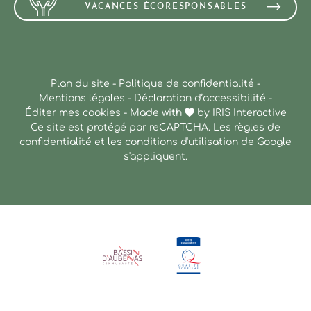
VACANCES ÉCORESPONSABLES
Plan du site
-
Politique de confidentialité
-
Mentions légales
-
Déclaration d’accessibilité
-
Éditer mes cookies
-
Made with
by
IRIS Interactive
Ce site est protégé par reCAPTCHA. Les
règles de
confidentialité
et les
conditions d'utilisation
de Google
s'appliquent.