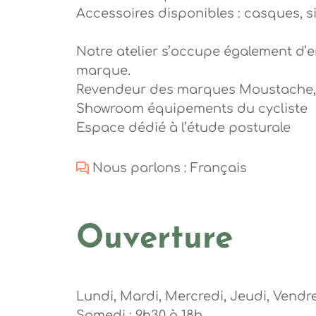
Accessoires disponibles : casques, s
Notre atelier s’occupe également d’en
marque.
Revendeur des marques Moustache, 
Showroom équipements du cycliste
Espace dédié à l’étude posturale
Nous parlons : Français
Ouverture
Lundi, Mardi, Mercredi, Jeudi, Vendre
Samedi : 9h30 à 18h.