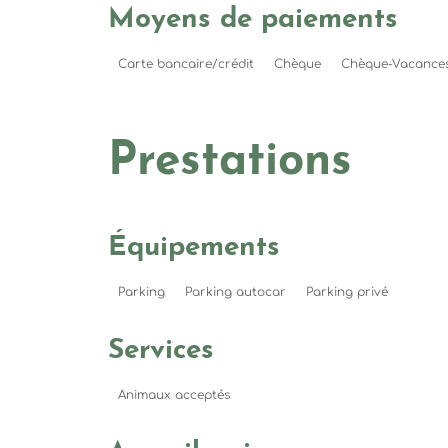
Moyens de paiements
Carte bancaire/crédit
Chèque
Chèque-Vacances
Prestations
Équipements
Parking
Parking autocar
Parking privé
Services
Animaux acceptés