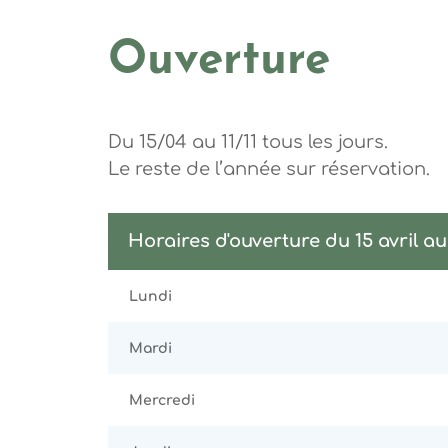
Ouverture
Du 15/04 au 11/11 tous les jours.
Le reste de l’année sur réservation.
Horaires d'ouverture du 15 avril a
Lundi
Mardi
Mercredi