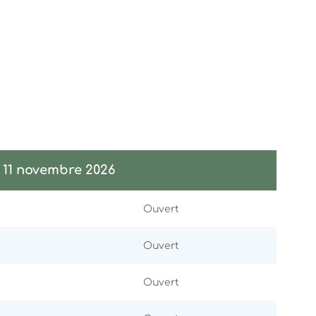
u 11 novembre 2026
Ouvert
Ouvert
Ouvert