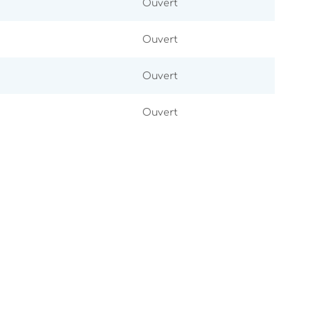
Ouvert
Ouvert
Ouvert
Ouvert