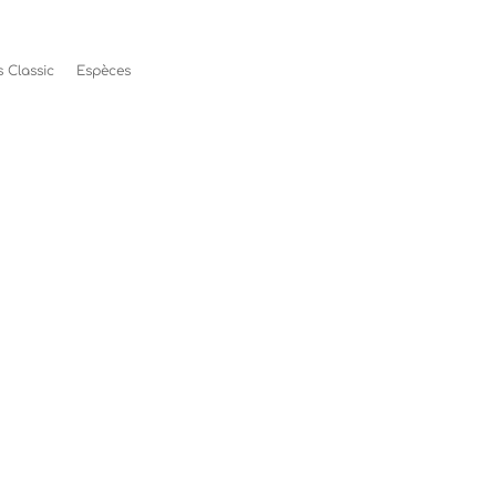
 Classic
Espèces