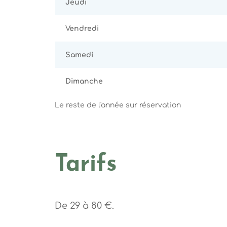
Jeudi
Vendredi
Samedi
Dimanche
Le reste de l'année sur réservation
Tarifs
De 29 à 80 €.