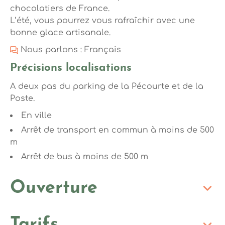
chocolatiers de France.
L’été, vous pourrez vous rafraîchir avec une
bonne glace artisanale.
Nous parlons : Français
Précisions localisations
A deux pas du parking de la Pécourte et de la
Poste.
En ville
Arrêt de transport en commun à moins de 500
m
Arrêt de bus à moins de 500 m
Ouverture
Tarifs