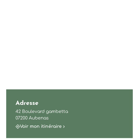
Adresse
42 Boulevard gambetta
07200 Aubenas
Voir mon itinéraire