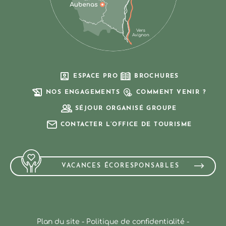
ESPACE PRO
BROCHURES
NOS ENGAGEMENTS
COMMENT VENIR ?
SÉJOUR ORGANISÉ GROUPE
CONTACTER L’OFFICE DE TOURISME
VACANCES ÉCORESPONSABLES
Plan du site
-
Politique de confidentialité
-