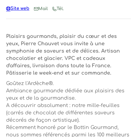
Site web
Mail
Tél.
Plaisirs gourmands, plaisir du cœur et des
yeux, Pierre Chauvet vous invite à une
symphonie de saveurs et de délices. Artisan
chocolatier et glacier. VPC et cadeaux
d'affaires, livraison dans toute la France.
Pâtisserie le week-end et sur commande.
Goûtez l'Ardèche®.
Ambiance gourmande dédiée aux plaisirs des
yeux et de la gourmandise.
A découvrir absolument : notre mille-feuilles
(carrés de chocolat de différentes saveurs
décorés de façon artistique).
Récemment honoré par le Bottin Gourmand,
nous sommes référencés parmi les 100 meilleurs