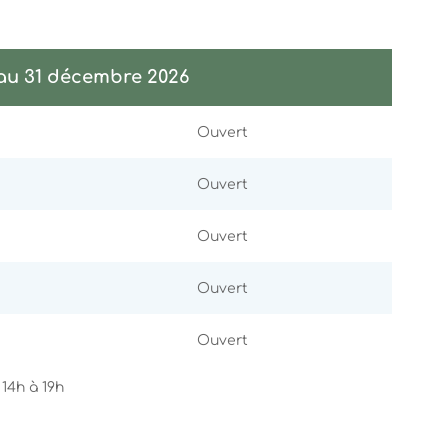
 au 31 décembre 2026
Ouvert
Ouvert
Ouvert
Ouvert
Ouvert
 14h à 19h