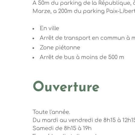
A 50m du parking de la République, à
Marze, a 200m du parking Paix-Libert
En ville
Arrêt de transport en commun à 
Zone piétonne
Arrêt de bus à moins de 500 m
Ouverture
Toute l'année.
Du mardi au vendredi de 8h15 à 12h15
Samedi de 8h15 à 19h