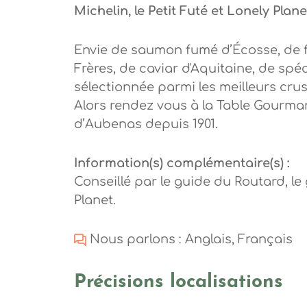
Michelin, le Petit Futé et Lonely Plane
Envie de saumon fumé d’Écosse, de f
Frères, de caviar d'Aquitaine, de spé
sélectionnée parmi les meilleurs crus
Alors rendez vous à la Table Gourma
d’Aubenas depuis 1901.
Information(s) complémentaire(s) :
Conseillé par le guide du Routard, le 
Planet.
Nous parlons : Anglais, Français
Précisions localisations