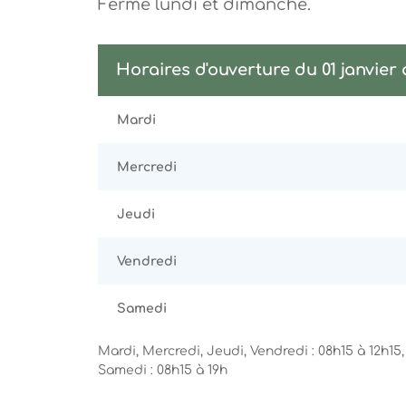
Fermé lundi et dimanche.
Horaires d'ouverture du 01 janvier
Mardi
Mercredi
Jeudi
Vendredi
Samedi
Mardi, Mercredi, Jeudi, Vendredi : 08h15 à 12h15,
Samedi : 08h15 à 19h