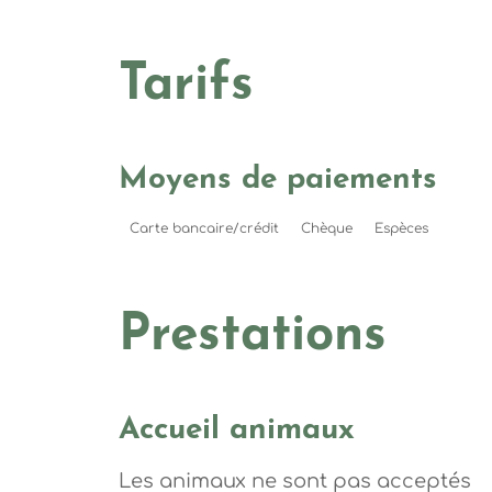
Tarifs
Moyens de paiements
Carte bancaire/crédit
Chèque
Espèces
Prestations
Accueil animaux
Les animaux ne sont pas acceptés