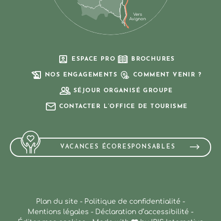
ESPACE PRO
BROCHURES
NOS ENGAGEMENTS
COMMENT VENIR ?
SÉJOUR ORGANISÉ GROUPE
CONTACTER L’OFFICE DE TOURISME
VACANCES ÉCORESPONSABLES
Plan du site
-
Politique de confidentialité
-
Mentions légales
-
Déclaration d’accessibilité
-