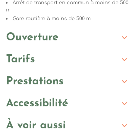
Arrêt de transport en commun à moins de 500
m
Gare routière à moins de 500 m
Ouverture
Tarifs
Prestations
Accessibilité
À voir aussi