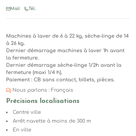
Mail
Tél.
Machines à laver de 6 à 22 kg, sèche-linge de 14
à 26 kg.
Dernier démarrage machines à laver 1h avant
la fermeture.
Dernier démarrage sèche-linge 1/2h avant la
fermeture (maxi 1/4 h).
Paiement : CB sans contact, billets, pièces.
Nous parlons : Français
Précisions localisations
Centre ville
Arrêt navette à moins de 300 m
En ville