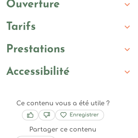
Ouverture
Tarifs
Prestations
Accessibilité
Ce contenu vous a été utile ?
Enregistrer
Ce contenu vous a été utile
Ce contenu ne vous a pas été utile
Partager ce contenu