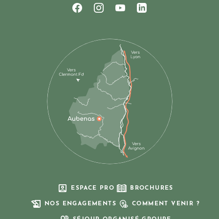
Suivez-nous sur Facebook
Suivez-nous sur Instagram
Suivez-nous sur Youtub
Suivez-nous sur Li
ESPACE PRO
BROCHURES
NOS ENGAGEMENTS
COMMENT VENIR ?