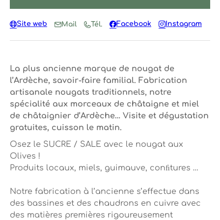
Site web
Facebook
Instagram
Mail
Tél.
La plus ancienne marque de nougat de
l’Ardèche, savoir-faire familial. Fabrication
artisanale nougats traditionnels, notre
spécialité aux morceaux de châtaigne et miel
de châtaignier d’Ardèche… Visite et dégustation
gratuites, cuisson le matin.
Osez le SUCRE / SALE avec le nougat aux
Olives !
Produits locaux, miels, guimauve, conﬁtures …
Notre fabrication à l’ancienne s’effectue dans
des bassines et des chaudrons en cuivre avec
des matières premières rigoureusement