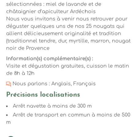
sélectionnées : miel de lavande et de
châtaignier d’apiculteur Ardéchois
Nous vous invitons à venir nous retrouver pour
déguster quelques uns de nos 25 nougats qui
allient délicieusement originalité et tradition
(traditionnel tendre, dur, myrtille, marron, nougat
noir de Provence
Information(s) complémentaire(s) :
Visite et dégustation gratuites, cuisson le matin
de 8h à 12h
Nous parlons : Anglais, Français
Précisions localisations
Arrêt navette à moins de 300 m
Arrêt de transport en commun à moins de 500
m